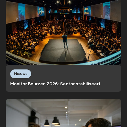
Nieuws
Monitor Beurzen 2026: Sector stabiliseert