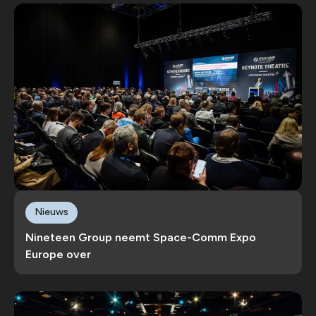
Nieuws
Nineteen Group neemt Space-Comm Expo
Europe over