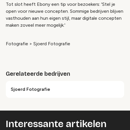
Tot slot heeft Ebony een tip voor bezoekers: 'Stel je
open voor nieuwe concepten. Sommige bedrijven blijven
vasthouden aan hun eigen stijl, maar digitale concepten
maken zoveel meer mogelijk.'
Fotografie > Sjoerd Fotografie
Gerelateerde bedrijven
Sjoerd Fotografie
Interessante artikelen