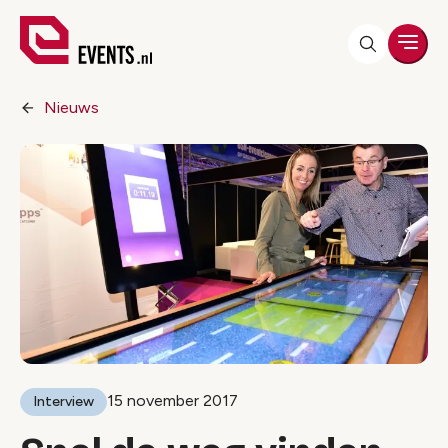
Men
Nieuws
15 november 2017
Interview