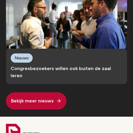
Nieuws
Congresbezoekers willen ook buiten de zaal
leren
Bekijk meer nieuws