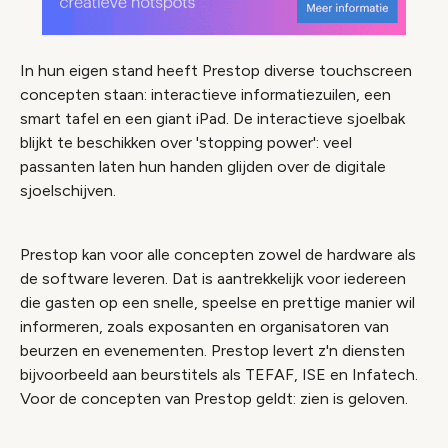
In hun eigen stand heeft Prestop diverse touchscreen
concepten staan: interactieve informatiezuilen, een
smart tafel en een giant iPad. De interactieve sjoelbak
blijkt te beschikken over 'stopping power': veel
passanten laten hun handen glijden over de digitale
sjoelschijven.
Prestop kan voor alle concepten zowel de hardware als
de software leveren. Dat is aantrekkelijk voor iedereen
die gasten op een snelle, speelse en prettige manier wil
informeren, zoals exposanten en organisatoren van
beurzen en evenementen. Prestop levert z'n diensten
bijvoorbeeld aan beurstitels als TEFAF, ISE en Infatech.
Voor de concepten van Prestop geldt: zien is geloven.