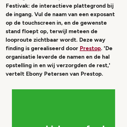
Festivak: de interactieve plattegrond bij
de ingang. Vul de naam van een exposant
op de touchscreen in, en de gewenste
stand floept op, terwijl meteen de
looproute zichtbaar wordt. Deze way
finding is gerealiseerd door
Prestop
. 'De
organisatie leverde de namen en de hal
opstelling in en wij verzorgden de rest,'
vertelt Ebony Petersen van Prestop.