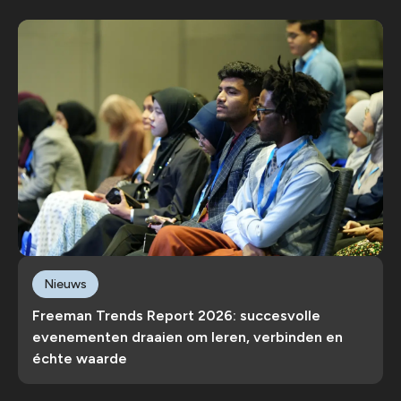
Nieuws
Freeman Trends Report 2026: succesvolle
evenementen draaien om leren, verbinden en
échte waarde