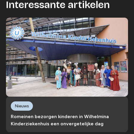
Interessante artikelen
Nieuws
Romeinen bezorgen kinderen in Wilhelmina
Kinderziekenhuis een onvergetelijke dag