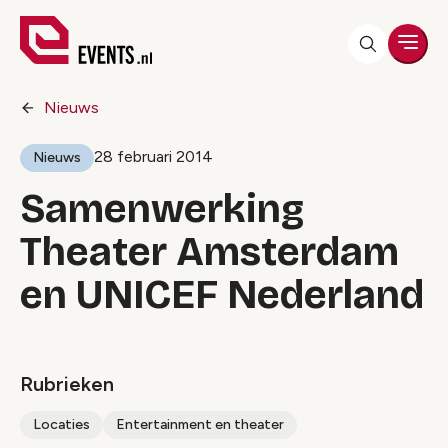
Men
Nieuws
28 februari 2014
Nieuws
Samenwerking
Theater Amsterdam
en UNICEF Nederland
Rubrieken
Locaties
Entertainment en theater