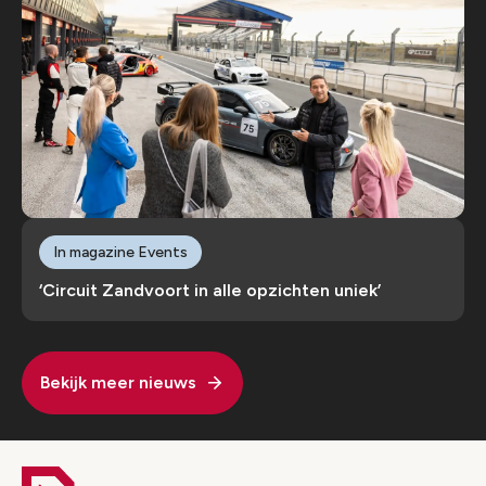
In magazine Events
‘Circuit Zandvoort in alle opzichten uniek’
Bekijk meer nieuws