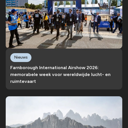
Nieuws
Farnborough International Airshow 2026:
memorabele week voor wereldwijde lucht- en
ruimtevaart