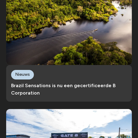
Nieuws
Brazil Sensations is nu een gecertificeerde B
Corporation