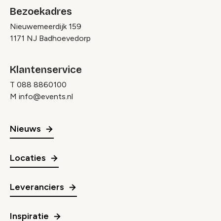
Bezoekadres
Nieuwemeerdijk 159
1171 NJ Badhoevedorp
Klantenservice
T
088 8860100
M
info@events.nl
Nieuws
Locaties
Leveranciers
Inspiratie