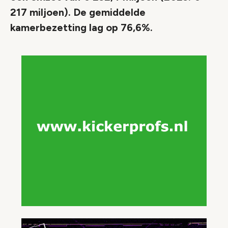
217 miljoen). De gemiddelde
kamerbezetting lag op 76,6%.