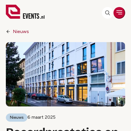
Men
Nieuws
6 maart 2025
Nieuws