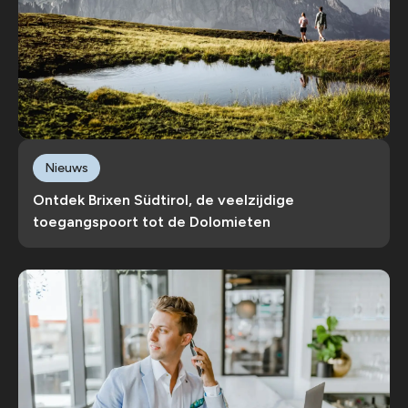
Nieuws
Ontdek Brixen Südtirol, de veelzijdige
toegangspoort tot de Dolomieten