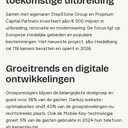
toekomstige uitbreiding
Samen met eigenaren StepStone Group en Proprium
Capital Partners investeert a&o € 500 miljoen in
uitbreiding, renovatie en modernisering. De focus ligt op
Europese stedelijke gebieden en populaire
bestemmingen. Het nieuwste project, a&o Heidelberg,
zal 118 kamers bevatten en opent in 2026.
Groeitrends en digitale
ontwikkelingen
Groepsreizigers blijven de belangrijkste doelgroep en
goed voor 38% van de gasten. Dankzij website-
optimalisaties vindt 40% van de groepsboekingen nu
rechtstreeks plaats. Ook de Mobile Key-technologie
groeit: 5% van de gasten gebruikte in 2024 hun telefoon
als kamersleutel.