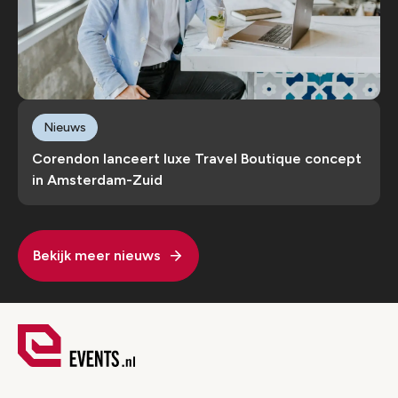
Nieuws
Corendon lanceert luxe Travel Boutique concept
in Amsterdam-Zuid
Bekijk meer nieuws