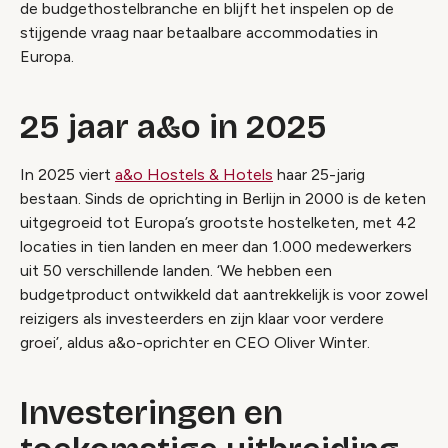
de budgethostelbranche en blijft het inspelen op de
stijgende vraag naar betaalbare accommodaties in
Europa.
25 jaar a&o in 2025
In 2025 viert
a&o Hostels & Hotels
haar 25-jarig
bestaan. Sinds de oprichting in Berlijn in 2000 is de keten
uitgegroeid tot Europa’s grootste hostelketen, met 42
locaties in tien landen en meer dan 1.000 medewerkers
uit 50 verschillende landen. ‘We hebben een
budgetproduct ontwikkeld dat aantrekkelijk is voor zowel
reizigers als investeerders en zijn klaar voor verdere
groei’, aldus a&o-oprichter en CEO Oliver Winter.
Investeringen en