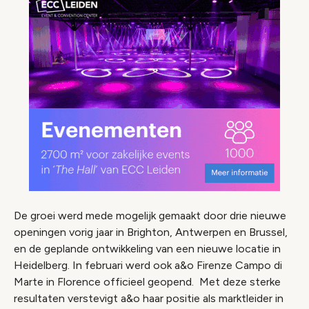
De groei werd mede mogelijk gemaakt door drie nieuwe
openingen vorig jaar in Brighton, Antwerpen en Brussel,
en de geplande ontwikkeling van een nieuwe locatie in
Heidelberg. In februari werd ook a&o Firenze Campo di
Marte in Florence officieel geopend. Met deze sterke
resultaten verstevigt a&o haar positie als marktleider in