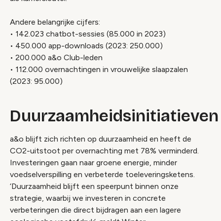
Andere belangrijke cijfers:
• 142.023 chatbot-sessies (85.000 in 2023)
• 450.000 app-downloads (2023: 250.000)
• 200.000 a&o Club-leden
• 112.000 overnachtingen in vrouwelijke slaapzalen
(2023: 95.000)
Duurzaamheidsinitiatieven
a&o blijft zich richten op duurzaamheid en heeft de
CO2-uitstoot per overnachting met 78% verminderd.
Investeringen gaan naar groene energie, minder
voedselverspilling en verbeterde toeleveringsketens.
‘Duurzaamheid blijft een speerpunt binnen onze
strategie, waarbij we investeren in concrete
verbeteringen die direct bijdragen aan een lagere