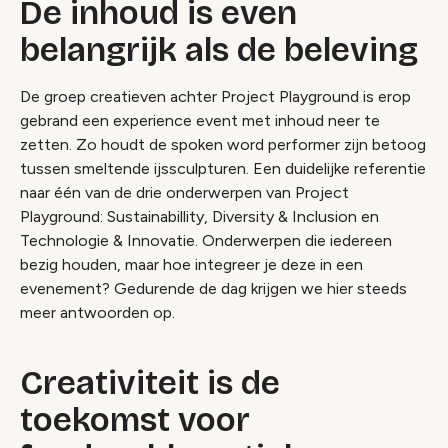
De inhoud is even
belangrijk als de beleving
De groep creatieven achter Project Playground is erop
gebrand een experience event met inhoud neer te
zetten. Zo houdt de spoken word performer zijn betoog
tussen smeltende ijssculpturen. Een duidelijke referentie
naar één van de drie onderwerpen van Project
Playground: Sustainabillity, Diversity & Inclusion en
Technologie & Innovatie. Onderwerpen die iedereen
bezig houden, maar hoe integreer je deze in een
evenement? Gedurende de dag krijgen we hier steeds
meer antwoorden op.
Creativiteit is de
toekomst voor