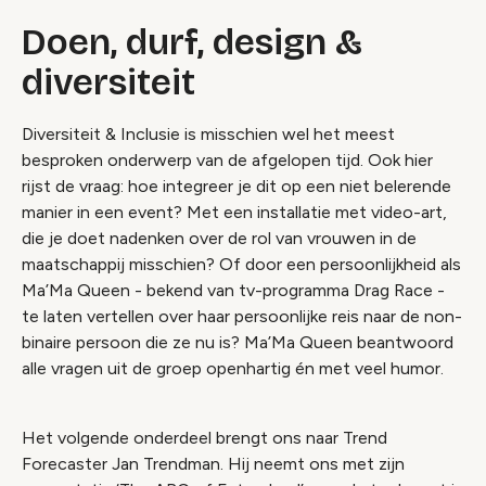
Doen, durf, design &
diversiteit
Diversiteit & Inclusie is misschien wel het meest
besproken onderwerp van de afgelopen tijd. Ook hier
rijst de vraag: hoe integreer je dit op een niet belerende
manier in een event? Met een installatie met video-art,
die je doet nadenken over de rol van vrouwen in de
maatschappij misschien? Of door een persoonlijkheid als
Ma’Ma Queen - bekend van tv-programma Drag Race -
te laten vertellen over haar persoonlijke reis naar de non-
binaire persoon die ze nu is? Ma’Ma Queen beantwoord
alle vragen uit de groep openhartig én met veel humor.
Het volgende onderdeel brengt ons naar Trend
Forecaster Jan Trendman. Hij neemt ons met zijn