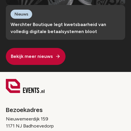
Nieuws
Werchter Boutique legt kwetsbaarheid van
volledig digitale betaalsystemen bloot
Bekijk meer nieuws
Bezoekadres
Nieuwemeerdijk 159
1171 NJ Badhoevedorp