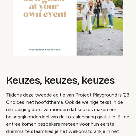
Keuzes, keuzes, keuzes
Tijdens deze tweede editie van Project Playground is ‘23
Choices’ het hoofdthema. Ook de weinige tekst in de
uitnodiging doet vermoeden dat keuzes maken een
belangrijk onderdeel van de totaalervaring gaat zijn. Bij de
entree komen bezoekers meteen voor hun eerste
dilemma te staan: kies je het welkomstdrankje in het