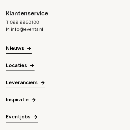
Klantenservice
T
088 8860100
M
info@events.nl
Nieuws
Locaties
Leveranciers
Inspiratie
Eventjobs