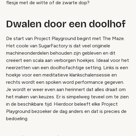
flesje met de witte of de zwarte dop?
Dwalen door een doolhof
De start van Project Playground begint met The Maze.
Het coole van SugarFactory is dat veel originele
machineonderdelen behouden zijn gebleven en dit
creëert een scala aan verborgen hoekjes. Ideaal voor het
neerzetten van een doolhofachtige setting. Links is een
hoekje voor een meditatieve klankschalensessie en
rechts wordt een spoken word performance gegeven.
Je wordt er weer even aan herinnert dat alles draait om
het maken van keuzes. Er is simpelweg teveel om te zien
in de beschikbare tijd. Hierdoor beleeft elke Project
Playground bezoeker de dag anders en dat is precies de
bedoeling.