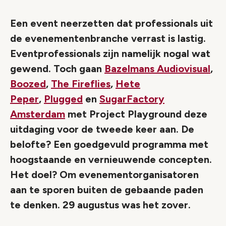
Een event neerzetten dat professionals uit
de evenementenbranche verrast is lastig.
Eventprofessionals zijn namelijk nogal wat
gewend. Toch gaan
Bazelmans Audiovisual
,
Boozed
,
The Fireflies
,
Hete
Peper
,
Plugged
en
SugarFactory
Amsterdam
met Project Playground deze
uitdaging voor de tweede keer aan. De
belofte? Een goedgevuld programma met
hoogstaande en vernieuwende concepten.
Het doel? Om evenementorganisatoren
aan te sporen buiten de gebaande paden
te denken. 29 augustus was het zover.