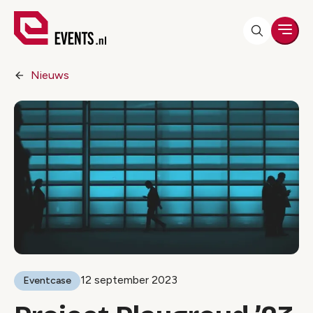
Men
Nieuws
12 september 2023
Eventcase