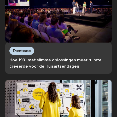
Eventcase
Hoe 1931 met slimme oplossingen meer ruimte
creëerde voor de Huisartsendagen