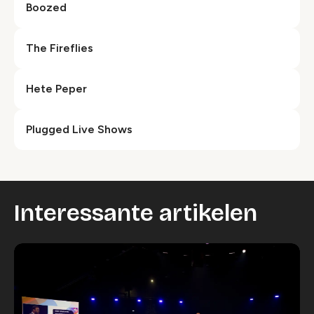
Boozed
The Fireflies
Hete Peper
Plugged Live Shows
Interessante artikelen