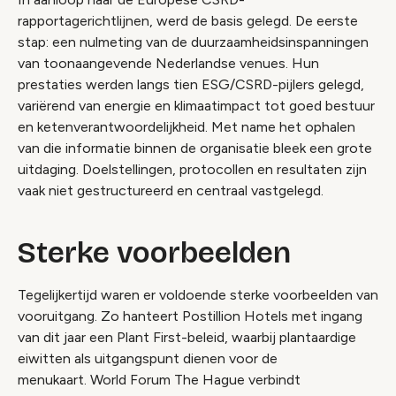
rapportagerichtlijnen, werd de basis gelegd. De eerste
stap: een nulmeting van de duurzaamheidsinspanningen
van toonaangevende Nederlandse venues. Hun
prestaties werden langs tien ESG/CSRD-pijlers gelegd,
variërend van energie en klimaatimpact tot goed bestuur
en ketenverantwoordelijkheid. Met name het ophalen
van die informatie binnen de organisatie bleek een grote
uitdaging. Doelstellingen, protocollen en resultaten zijn
vaak niet gestructureerd en centraal vastgelegd.
Sterke voorbeelden
Tegelijkertijd waren er voldoende sterke voorbeelden van
vooruitgang. Zo hanteert Postillion Hotels met ingang
van dit jaar een Plant First-beleid, waarbij plantaardige
eiwitten als uitgangspunt dienen voor de
menukaart. World Forum The Hague verbindt