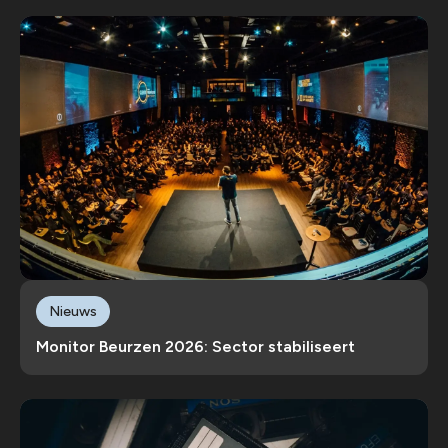
Nieuws
Monitor Beurzen 2026: Sector stabiliseert