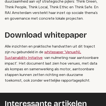
duurzaamheid aan vijf strategische pijlers: Think Green,
Think People, Think Local, Think Ethic en Think Safe. En
RAI Amsterdam versterkt haar inzet op sociale thema’s
en governance met concrete lokale projecten.
Download whitepaper
Alle inzichten en praktische handvatten uit dit traject
zijn nu gebundeld in de
whitepaper ‘VenueNL
Sustainability Initiative
: van nulmeting naar aantoonbare
impact’. Het document laat zien hoe venues, met data
als kompas en samenwerking als motor, aantoonbare
stappen kunnen zetten richting een duurzame
toekomst, ook zonder wettelijke rapportageplicht.
Interessante artikelen