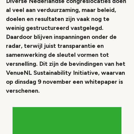
Diverse Nederlandse congreslocaties doen
al veel aan verduurzaming, maar beleid,
doelen en resultaten zijn vaak nog te
weinig gestructureerd vastgelegd.
Daardoor blijven inspanningen onder de
radar, terwijl juist transparantie en
samenwerking de sleutel vormen tot
versnelling. Dit zijn de bevindingen van het
VenueNL Sustainability Initiative, waarvan
op dinsdag 9 november een whitepaper is
verschenen.