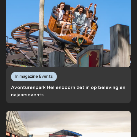
In magazine Events
Avonturenpark Hellendoorn zet in op beleving en
najaarsevents