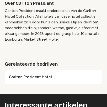
Over Carlton President
Carlton President maakt onderdeel uit van de Carlton
Hotel Collection. Alle hotels van deze hotel collectie
kenmerken zich door hun eigen unieke stijl en identiteit,
maar hebben die bijzondere warme, gastvrije sfeer met
elkaar gemeen. In 2018 opent de groep haar 10e hotel in
Edinburgh: Market Street Hotel.
Gerelateerde bedrijven
Carlton President Hotel
Interessante artikelen