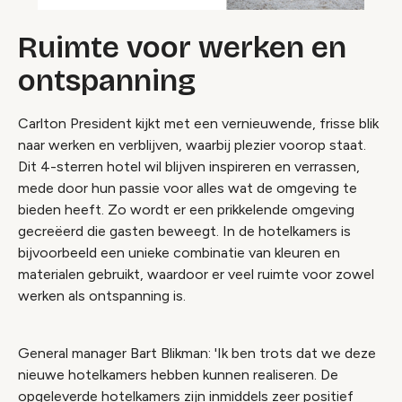
Ruimte voor werken en
ontspanning
Carlton President kijkt met een vernieuwende, frisse blik
naar werken en verblijven, waarbij plezier voorop staat.
Dit 4-sterren hotel wil blijven inspireren en verrassen,
mede door hun passie voor alles wat de omgeving te
bieden heeft. Zo wordt er een prikkelende omgeving
gecreëerd die gasten beweegt. In de hotelkamers is
bijvoorbeeld een unieke combinatie van kleuren en
materialen gebruikt, waardoor er veel ruimte voor zowel
werken als ontspanning is.
General manager Bart Blikman: 'Ik ben trots dat we deze
nieuwe hotelkamers hebben kunnen realiseren. De
opgeleverde hotelkamers zijn inmiddels zeer positief