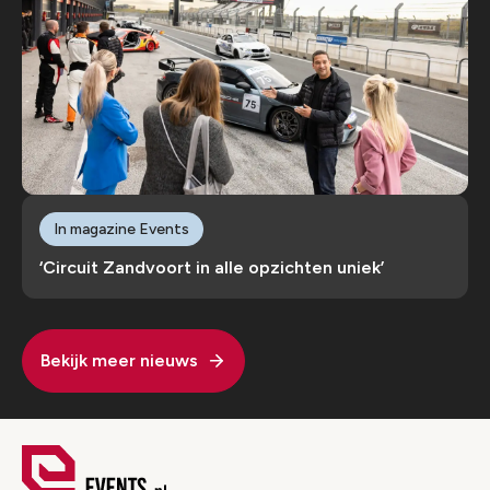
In magazine Events
‘Circuit Zandvoort in alle opzichten uniek’
Bekijk meer nieuws