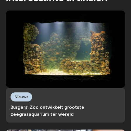
Nieuws
Burgers’ Zoo ontwikkelt grootste
zeegrasaquarium ter wereld