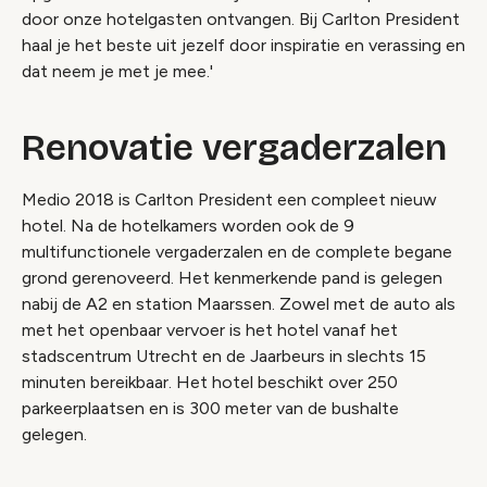
door onze hotelgasten ontvangen. Bij Carlton President
haal je het beste uit jezelf door inspiratie en verassing en
dat neem je met je mee.'
Renovatie vergaderzalen
Medio 2018 is Carlton President een compleet nieuw
hotel. Na de hotelkamers worden ook de 9
multifunctionele vergaderzalen en de complete begane
grond gerenoveerd. Het kenmerkende pand is gelegen
nabij de A2 en station Maarssen. Zowel met de auto als
met het openbaar vervoer is het hotel vanaf het
stadscentrum Utrecht en de Jaarbeurs in slechts 15
minuten bereikbaar. Het hotel beschikt over 250
parkeerplaatsen en is 300 meter van de bushalte
gelegen.