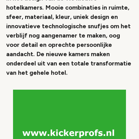
hotelkamers. Mooie combinaties in ruimte,
sfeer, materiaal, kleur, uniek design en
innovatieve technologische snufjes om het
verblijf nog aangenamer te maken, oog
voor detail en oprechte persoonlijke
aandacht. De nieuwe kamers maken
onderdeel uit van een totale transformatie
van het gehele hotel.