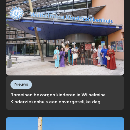
Nieuws
Romeinen bezorgen kinderen in Wilhelmina
Kinderziekenhuis een onvergetelijke dag