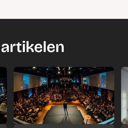
artikelen