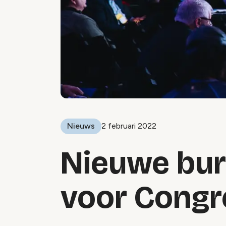
Nieuws
2 februari 2022
Nieuwe bur
voor Congr