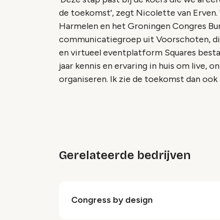
de toekomst', zegt Nicolette van Erven.
Harmelen en het Groningen Congres Bure
communicatiegroep uit Voorschoten, di
en virtueel eventplatform Squares besta
jaar kennis en ervaring in huis om live,
organiseren. Ik zie de toekomst dan oo
Gerelateerde bedrijven
Congress by design