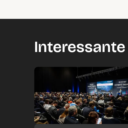
Interessante 