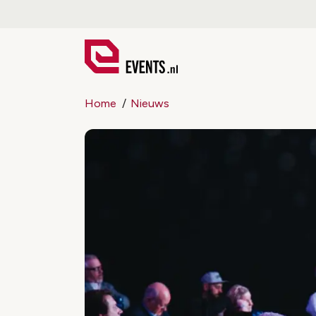
Home
Nieuws