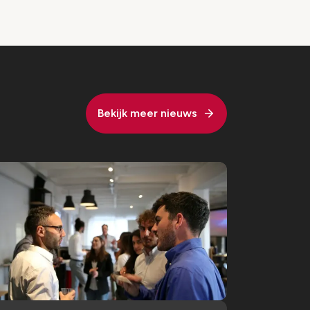
Bekijk meer nieuws