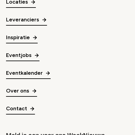
Locaties
Leveranciers
Inspiratie
Eventjobs
Eventkalender
Over ons
Contact