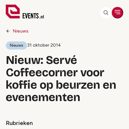
Men
Nieuws
31 oktober 2014
Nieuws
Nieuw: Servé
Coffeecorner voor
koffie op beurzen en
evenementen
Rubrieken