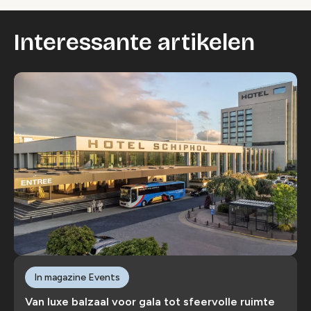
Interessante artikelen
In magazine Events
Van luxe balzaal voor gala tot sfeervolle ruimte