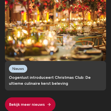
Nieuws
Oogenlust introduceert Christmas Club: De
ultieme culinaire kerst beleving
Bekijk meer nieuws