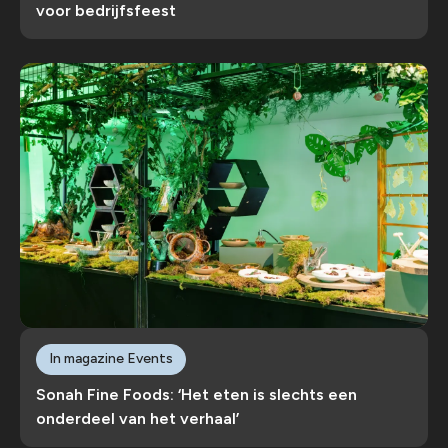
voor bedrijfsfeest
In magazine Events
Sonah Fine Foods: ‘Het eten is slechts een
onderdeel van het verhaal’