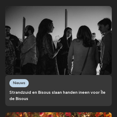
Nieuws
Strandzuid en Bisous slaan handen ineen voor Île
de Bisous