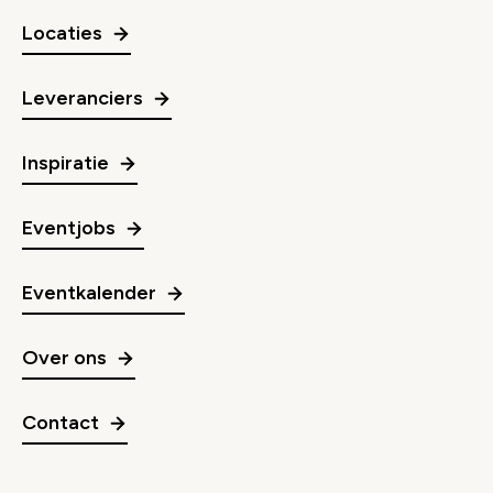
Locaties
Leveranciers
Inspiratie
Eventjobs
Eventkalender
Over ons
Contact