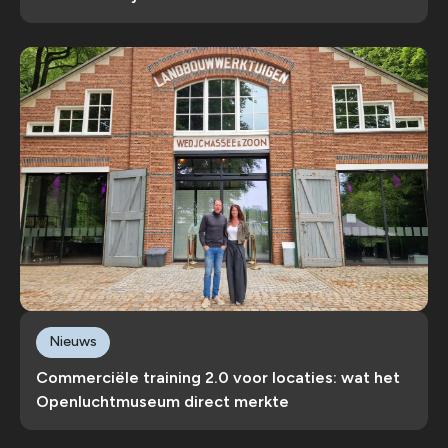
Nieuws
Commerciële training 2.0 voor locaties: wat het
Openluchtmuseum direct merkte