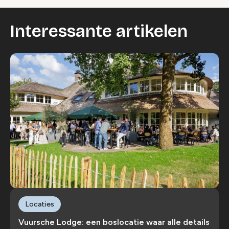
Interessante artikelen
Locaties
Vuursche Lodge: een boslocatie waar alle details