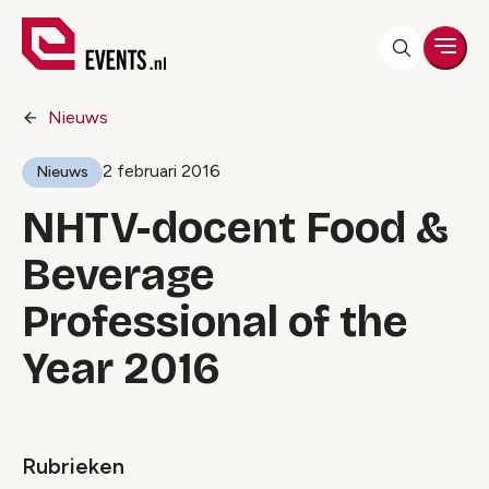
Men
Nieuws
2 februari 2016
Nieuws
NHTV-docent Food &
Beverage
Professional of the
Year 2016
Rubrieken