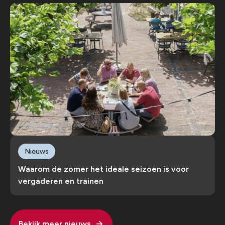
Nieuws
Waarom de zomer het ideale seizoen is voor
vergaderen en trainen
Bekijk meer nieuws