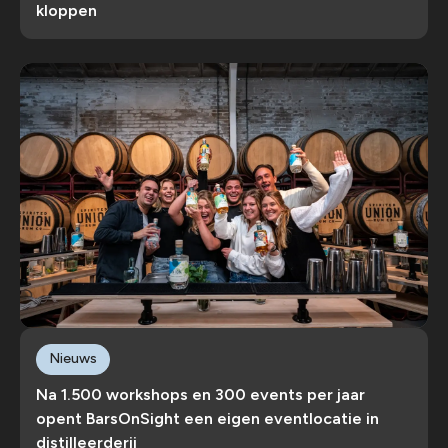
kloppen
Nieuws
Na 1.500 workshops en 300 events per jaar
opent BarsOnSight een eigen eventlocatie in
distilleerderij