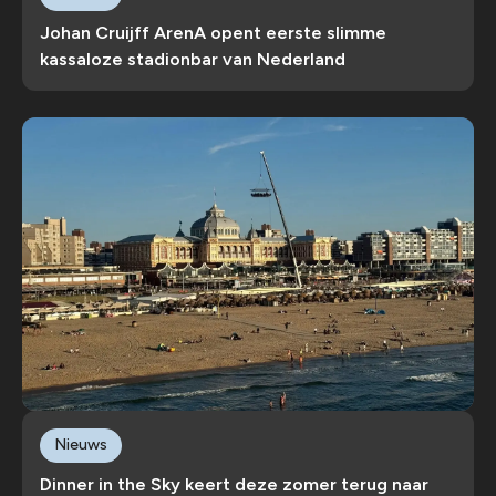
Johan Cruijff ArenA opent eerste slimme
kassaloze stadionbar van Nederland
Nieuws
Dinner in the Sky keert deze zomer terug naar