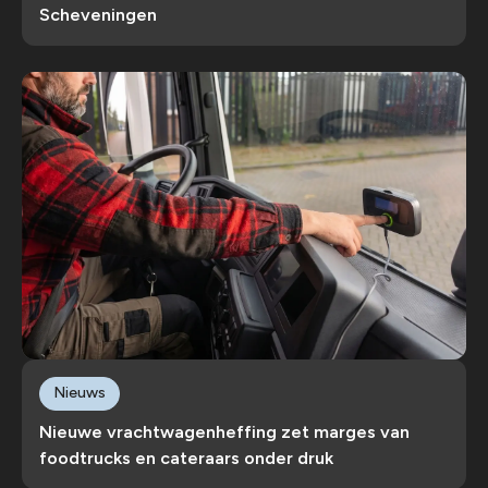
Scheveningen
Nieuws
Nieuwe vrachtwagenheffing zet marges van
foodtrucks en cateraars onder druk