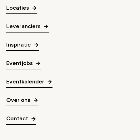
Locaties
Leveranciers
Inspiratie
Eventjobs
Eventkalender
Over ons
Contact