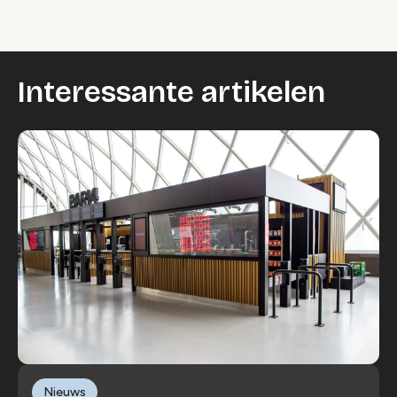
Interessante artikelen
Nieuws