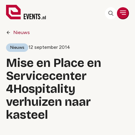
Men
Nieuws
12 september 2014
Nieuws
Mise en Place en
Servicecenter
4Hospitality
verhuizen naar
kasteel