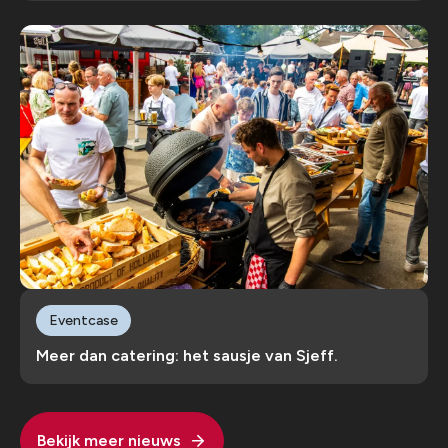
Eventcase
Meer dan catering: het sausje van Sjeff.
Bekijk meer nieuws