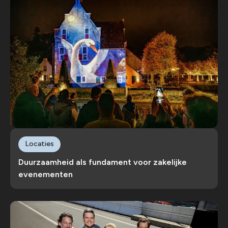
Locaties
Duurzaamheid als fundament voor zakelijke
evenementen