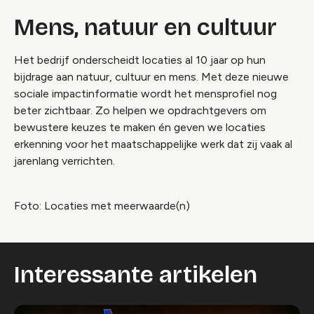
Mens, natuur en cultuur
Het bedrijf onderscheidt locaties al 10 jaar op hun
bijdrage aan natuur, cultuur en mens. Met deze nieuwe
sociale impactinformatie wordt het mensprofiel nog
beter zichtbaar. Zo helpen we opdrachtgevers om
bewustere keuzes te maken én geven we locaties
erkenning voor het maatschappelijke werk dat zij vaak al
jarenlang verrichten.
Foto: Locaties met meerwaarde(n)
Interessante artikelen