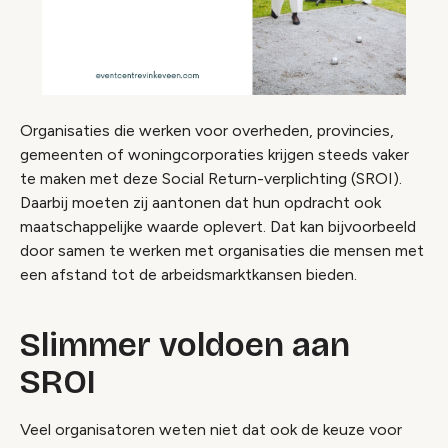
Organisaties die werken voor overheden, provincies,
gemeenten of woningcorporaties krijgen steeds vaker
te maken met deze Social Return-verplichting (SROI).
Daarbij moeten zij aantonen dat hun opdracht ook
maatschappelijke waarde oplevert. Dat kan bijvoorbeeld
door samen te werken met organisaties die mensen met
een afstand tot de arbeidsmarktkansen bieden.
Slimmer voldoen aan
SROI
Veel organisatoren weten niet dat ook de keuze voor