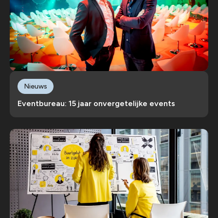
Nieuws
Eventbureau: 15 jaar onvergetelijke events