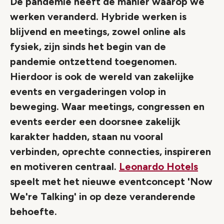
De pandemie heeft de manier waarop we
werken veranderd. Hybride werken is
blijvend en meetings, zowel online als
fysiek, zijn sinds het begin van de
pandemie ontzettend toegenomen.
Hierdoor is ook de wereld van zakelijke
events en vergaderingen volop in
beweging. Waar meetings, congressen en
events eerder een doorsnee zakelijk
karakter hadden, staan nu vooral
verbinden, oprechte connecties, inspireren
en motiveren centraal.
Leonardo Hotels
speelt met het nieuwe eventconcept 'Now
We're Talking' in op deze veranderende
behoefte.