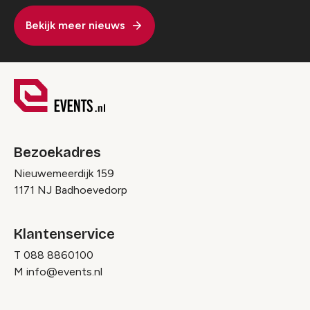
Bekijk meer nieuws
Bezoekadres
Nieuwemeerdijk 159
1171 NJ Badhoevedorp
Klantenservice
T
088 8860100
M
info@events.nl