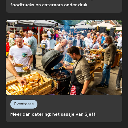
foodtrucks en cateraars onder druk
Eventcase
Meer dan catering: het sausje van Sjeff.