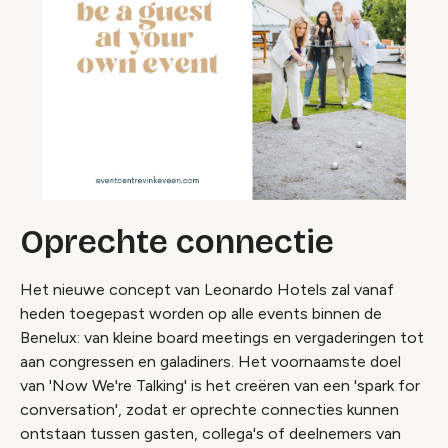
Oprechte connectie
Het nieuwe concept van Leonardo Hotels zal vanaf
heden toegepast worden op alle events binnen de
Benelux: van kleine board meetings en vergaderingen tot
aan congressen en galadiners. Het voornaamste doel
van 'Now We're Talking' is het creëren van een 'spark for
conversation', zodat er oprechte connecties kunnen
ontstaan tussen gasten, collega's of deelnemers van