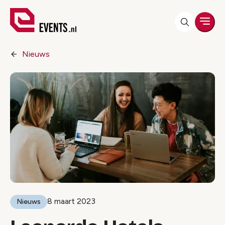
Men
Nieuws
8 maart 2023
Nieuws