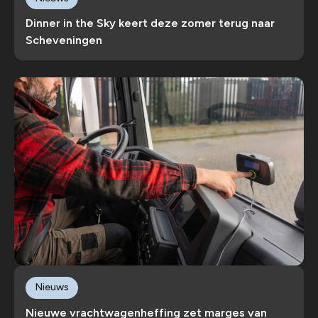
Dinner in the Sky keert deze zomer terug naar
Scheveningen
Nieuws
Nieuwe vrachtwagenheffing zet marges van