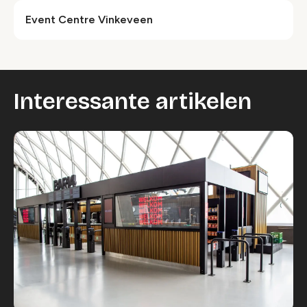
Event Centre Vinkeveen
Interessante artikelen