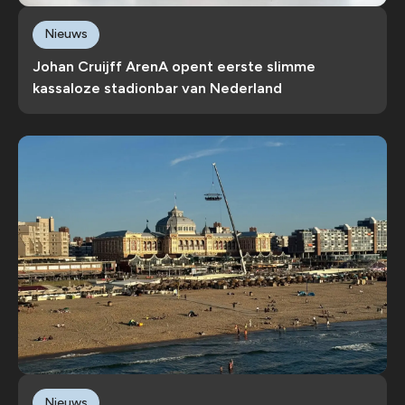
Nieuws
Johan Cruijff ArenA opent eerste slimme
kassaloze stadionbar van Nederland
Nieuws