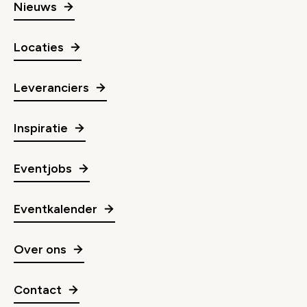
Nieuws
Locaties
Leveranciers
Inspiratie
Eventjobs
Eventkalender
Over ons
Contact