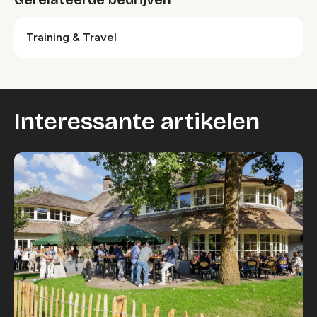
Training & Travel
Interessante artikelen