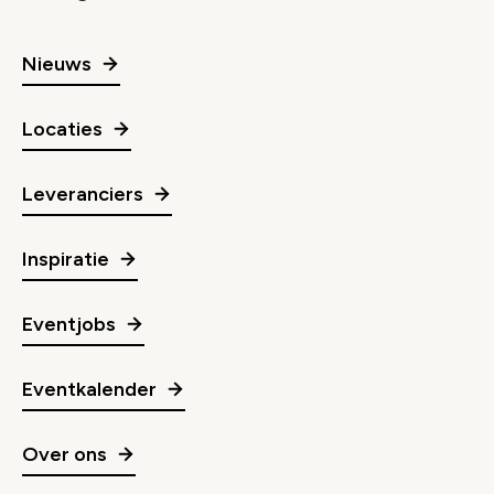
Nieuws
Locaties
Leveranciers
Inspiratie
Eventjobs
Eventkalender
Over ons