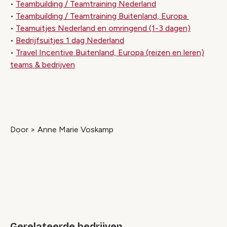
•
Teambuilding / Teamtraining Nederland
•
Teambuilding / Teamtraining Buitenland, Europa
•
Teamuitjes Nederland en omringend (1-3 dagen)
•
Bedrijfsuitjes 1 dag Nederland
•
Travel Incentive Buitenland, Europa (reizen en leren)
teams & bedrijven
Door > Anne Marie Voskamp
Gerelateerde bedrijven