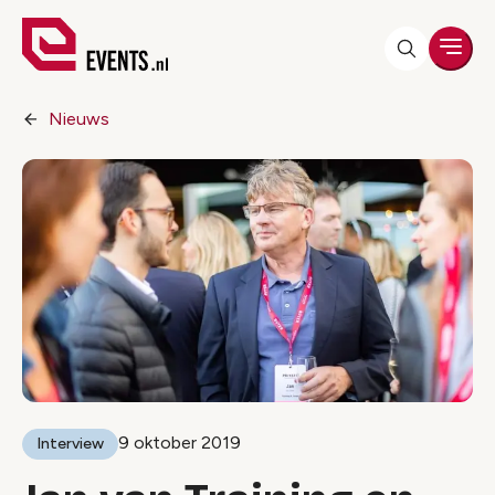
Men
Nieuws
9 oktober 2019
Interview