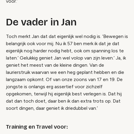
voor.’
De vader in Jan
Toch merkt Jan dat dat eigenlijk wel nodig is. ‘Bewegen is
belangrijk ook voor mij. Nu ik 57 ben merk ik dat je dat
eigenlijk nog harder nodig hebt, ook om spanning los te
laten.’ Gelukkig geniet Jan wel volop van zijn leven.’ Ja, ik
geniet het meest van de kleine dingen. Van de
laurierstruik waarvan we een heg geplant hebben en die
langzaam opkomt. Of van onze zoons van 17 en 19. De
jongste is onlangs erg assertief voor zichzelf
opgekomen, terwijl hij eigenlijk best verlegen is. Dat hij
dat dan toch doet, daar ben ik dan extra trots op. Dat
soort dingen, daar geniet ik driedubbel van.’
Training en Travel voor: