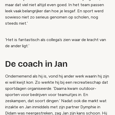
maar dat viel niet altijd even goed. In het team passen
leek vaak belangrijker dan hoe je lesgaf. En sport werd
sowieso niet zo serieus genomen op scholen, nog
steeds niet.’
‘Het is fantastisch als collega’s zien waar de kracht van
de ander ligt.’
De coach in Jan
Ondernemend als hij is, vond hij ander werk waarin hij zijn
ei wél kwijt kon. Zo werkte hij bij een recreatieschap dat
sportdagen organiseerde. ‘Daarna kwam outdoor-
sporten voor bedrijven voor teamuitjes in. En
zeskampen, dat soort dingen.’ Nadat ook die markt wat
inzakte en Jan inmiddels met zijn partner Dymphie in
Didam was neergestreken, zag Jan zijn kans schoon. Hij