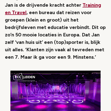
Jan is de drijvende kracht achter
Training
en Travel
, een bureau dat reizen voor
groepen (klein en groot) uit het
bedrijfsleven met educatie verbindt. Dit op
zo’n 50 mooie locaties in Europa. Dat Jan
zelf ‘van huis uit’ een (top)sporter is, blijk
uit alles. ‘Klanten zijn vaak al tevreden met
een 7. Maar ik ga voor een 9. Minstens.’