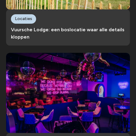
Locaties
Vuursche Lodge: een boslocatie waar alle details
kloppen