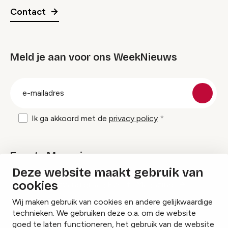
Contact
Meld je aan voor ons WeekNieuws
groep
E-
mailadres
Ik ga akkoord met de
privacy policy
Events Magazine
Deze website maakt gebruik van
cookies
Ik ontvang graag Events Magazine
Wij maken gebruik van cookies en andere gelijkwaardige
technieken. We gebruiken deze o.a. om de website
goed te laten functioneren, het gebruik van de website