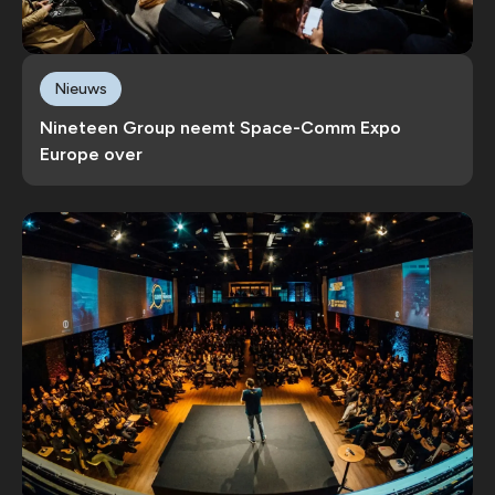
Nieuws
Nineteen Group neemt Space-Comm Expo
Europe over