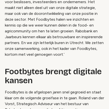
voor beslissers, investeerders en ondernemers. Het
maakt niet alleen deel uit van onze digitale strategie,
maar ook van de doorontwikkeling van onze positie in
deze sector. Met Foodbytes halen we inzichten en
kennis op die we weer kunnen delen in de food- en
agricommunity om hen te laten groeien. Rabobank en
Jaarbeurs kennen elkaar als betrouwbare en inspirerende
partners. En we zijn letterlijk buren in Utrecht. We zetten
onze samenwerking, ook in het kader van Foodbytes,
kortom met veel genoegen voort.’
Footbytes brengt digitale
kansen
Foodbytes is de afgelopen jaren snel gegroeid en staat
klaar om de volgende groeifase in te gaan. Roland van der
Vorst, Strategisch Adviseur van het bestuur van