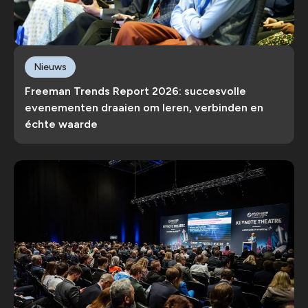
Nieuws
Freeman Trends Report 2026: succesvolle
evenementen draaien om leren, verbinden en
échte waarde