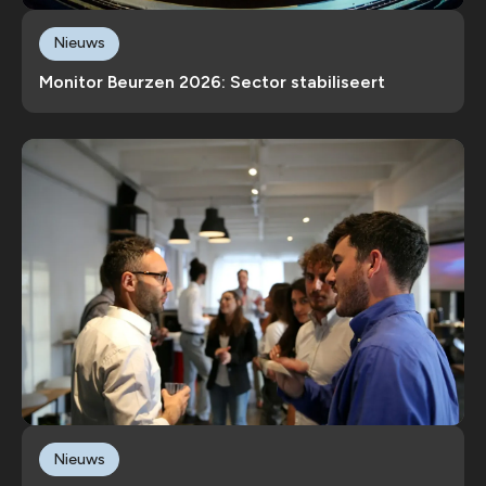
Nieuws
Monitor Beurzen 2026: Sector stabiliseert
Nieuws