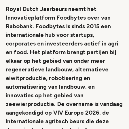
Royal Dutch Jaarbeurs neemt het
Innovatieplatform Foodbytes over van
Rabobank. Foodbytes is sinds 2015 een
internationale hub voor startups,
corporates en investeerders actief in agri
en food. Het platform brengt partijen bij
elkaar op het gebied van onder meer
regeneratieve landbouw, alternatieve
eiwitproductie, robotisering en
automatisering van landbouw, en
innovaties op het gebied van
zeewierproductie. De overname is vandaag
aangekondigd op VIV Europe 2026, de
internationale agritech beurs die deze