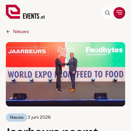
Men
Nieuws
3 juni 2026
Nieuws