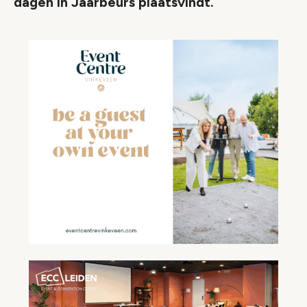
dagen in Jaarbeurs plaatsvindt.