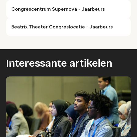
Congrescentrum Supernova - Jaarbeurs
Beatrix Theater Congreslocatie - Jaarbeurs
Interessante artikelen