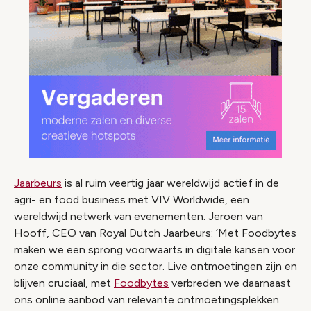
Jaarbeurs
is al ruim veertig jaar wereldwijd actief in de
agri- en food business met VIV Worldwide, een
wereldwijd netwerk van evenementen. Jeroen van
Hooff, CEO van Royal Dutch Jaarbeurs: ‘Met Foodbytes
maken we een sprong voorwaarts in digitale kansen voor
onze community in die sector. Live ontmoetingen zijn en
blijven cruciaal, met
Foodbytes
verbreden we daarnaast
ons online aanbod van relevante ontmoetingsplekken