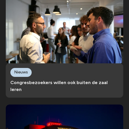
Nieuws
Congresbezoekers willen ook buiten de zaal
leren