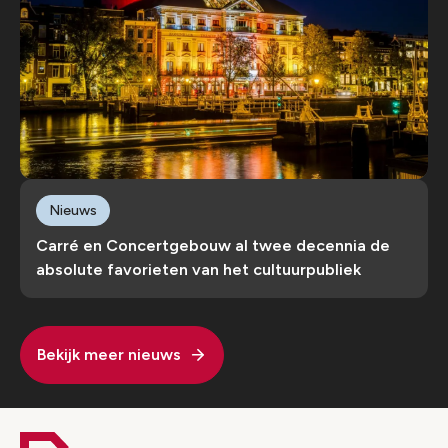
Nieuws
Carré en Concertgebouw al twee decennia de
absolute favorieten van het cultuurpubliek
Bekijk meer nieuws