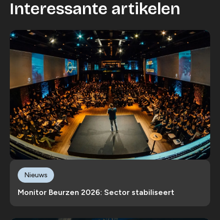
Interessante artikelen
Nieuws
Monitor Beurzen 2026: Sector stabiliseert