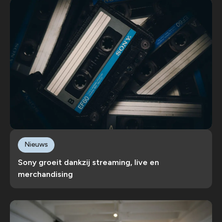
Nieuws
Sony groeit dankzij streaming, live en
merchandising