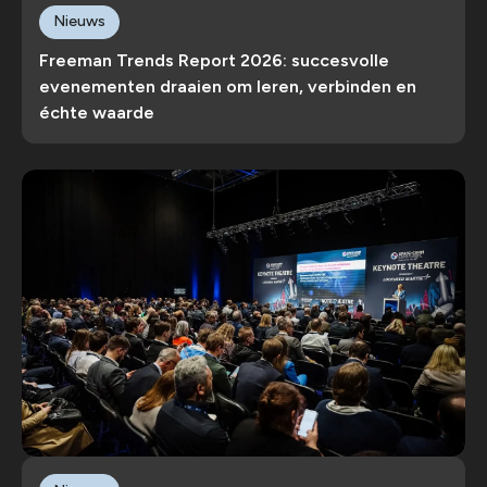
Nieuws
Freeman Trends Report 2026: succesvolle
evenementen draaien om leren, verbinden en
échte waarde