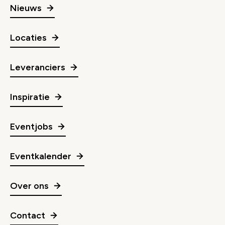
Nieuws
Locaties
Leveranciers
Inspiratie
Eventjobs
Eventkalender
Over ons
Contact