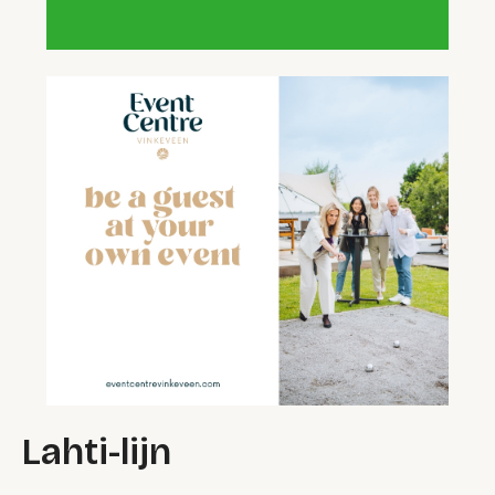
Lahti-lijn