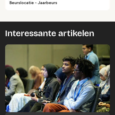
Beurslocatie - Jaarbeurs
Interessante artikelen