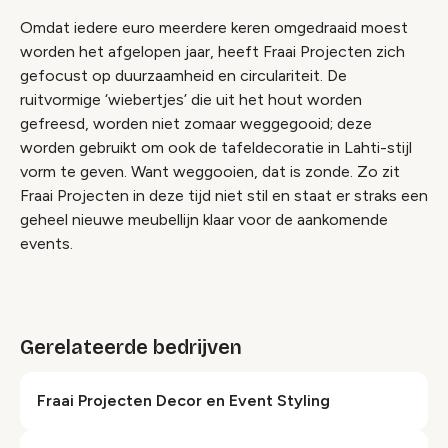
Omdat iedere euro meerdere keren omgedraaid moest
worden het afgelopen jaar, heeft Fraai Projecten zich
gefocust op duurzaamheid en circulariteit. De
ruitvormige ‘wiebertjes’ die uit het hout worden
gefreesd, worden niet zomaar weggegooid; deze
worden gebruikt om ook de tafeldecoratie in Lahti-stijl
vorm te geven. Want weggooien, dat is zonde. Zo zit
Fraai Projecten in deze tijd niet stil en staat er straks een
geheel nieuwe meubellijn klaar voor de aankomende
events.
Gerelateerde bedrijven
Fraai Projecten Decor en Event Styling