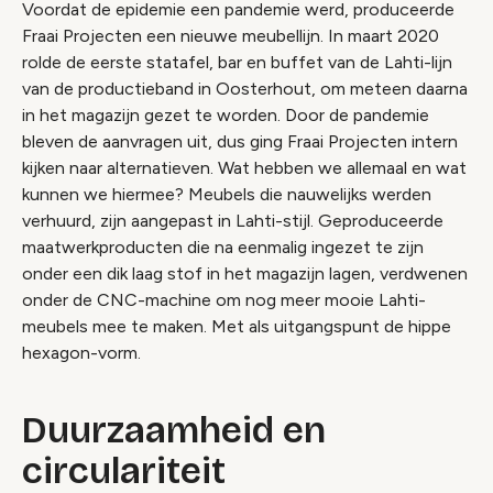
Voordat de epidemie een pandemie werd, produceerde
Fraai Projecten een nieuwe meubellijn. In maart 2020
rolde de eerste statafel, bar en buffet van de Lahti-lijn
van de productieband in Oosterhout, om meteen daarna
in het magazijn gezet te worden. Door de pandemie
bleven de aanvragen uit, dus ging Fraai Projecten intern
kijken naar alternatieven. Wat hebben we allemaal en wat
kunnen we hiermee? Meubels die nauwelijks werden
verhuurd, zijn aangepast in Lahti-stijl. Geproduceerde
maatwerkproducten die na eenmalig ingezet te zijn
onder een dik laag stof in het magazijn lagen, verdwenen
onder de CNC-machine om nog meer mooie Lahti-
meubels mee te maken. Met als uitgangspunt de hippe
hexagon-vorm.
Duurzaamheid en
circulariteit