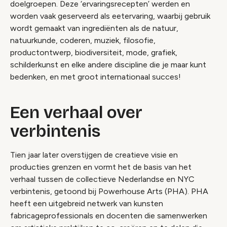
doelgroepen. Deze ‘ervaringsrecepten’ werden en
worden vaak geserveerd als eetervaring, waarbij gebruik
wordt gemaakt van ingrediënten als de natuur,
natuurkunde, coderen, muziek, filosofie,
productontwerp, biodiversiteit, mode, grafiek,
schilderkunst en elke andere discipline die je maar kunt
bedenken, en met groot internationaal succes!
Een verhaal over
verbintenis
Tien jaar later overstijgen de creatieve visie en
producties grenzen en vormt het de basis van het
verhaal tussen de collectieve Nederlandse en NYC
verbintenis, getoond bij Powerhouse Arts (PHA). PHA
heeft een uitgebreid netwerk van kunsten
fabricageprofessionals en docenten die samenwerken