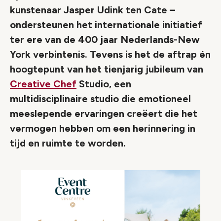
kunstenaar Jasper Udink ten Cate –
ondersteunen het internationale initiatief
ter ere van de 400 jaar Nederlands-New
York verbintenis. Tevens is het de aftrap én
hoogtepunt van het tienjarig jubileum van
Creative Chef
Studio, een
multidisciplinaire studio die emotioneel
meeslepende ervaringen creëert die het
vermogen hebben om een herinnering in
tijd en ruimte te worden.