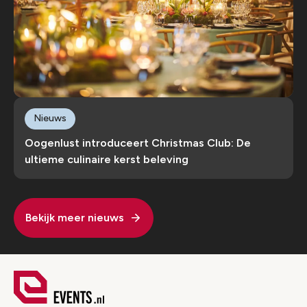
Nieuws
Oogenlust introduceert Christmas Club: De
ultieme culinaire kerst beleving
Bekijk meer nieuws