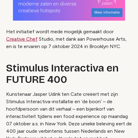
Het initiatief wordt mede mogelijk gemaakt door
Creative Chef
Studio, met dank aan Powerhouse Arts,
en is te ervaren op 7 oktober 2024 in Brooklyn NYC.
Stimulus Interactiva en
FUTURE 400
Kunstenaar Jasper Udink ten Cate creëert met zijn
Stimulus Interactiva-installatie en ‘de boon’ – de
hoofdpersoon van dit verhaal – een bijenkorf van
interactiviteit tijdens een food experience op maandag
07 oktober a.s. in New York. Deze unieke beleving eert de
400 jaar oude verbintenis tussen Nederlands en New