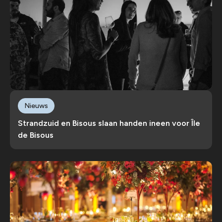
Nieuws
Strandzuid en Bisous slaan handen ineen voor Île
de Bisous