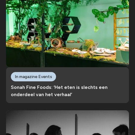
In magazine Events
Sonah Fine Foods: ‘Het eten is slechts een
onderdeel van het verhaal’