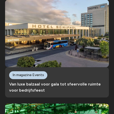
In magazine Events
Van luxe balzaal voor gala tot sfeervolle ruimte
voor bedrijfsfeest