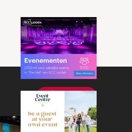
Bekijk meer nieuws