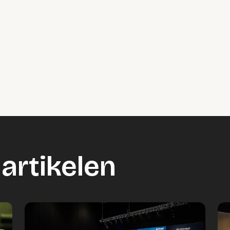
artikelen