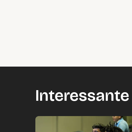
Interessante 