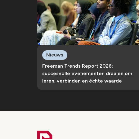
Nieuws
Freeman Trends Report 2026:
succesvolle evenementen draaien om
leren, verbinden en échte waarde