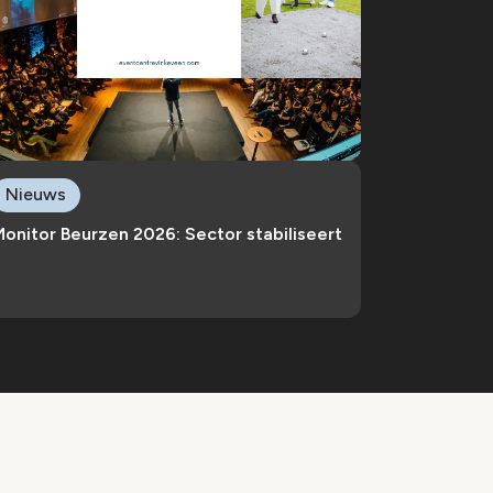
Nieuws
onitor Beurzen 2026: Sector stabiliseert