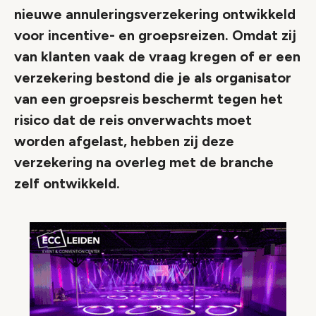
nieuwe annuleringsverzekering ontwikkeld
voor incentive- en groepsreizen. Omdat zij
van klanten vaak de vraag kregen of er een
verzekering bestond die je als organisator
van een groepsreis beschermt tegen het
risico dat de reis onverwachts moet
worden afgelast, hebben zij deze
verzekering na overleg met de branche
zelf ontwikkeld.