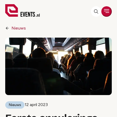
Men
Nieuws
12 april 2023
Nieuws