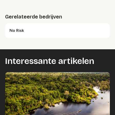
Gerelateerde bedrijven
No Risk
Interessante artikelen