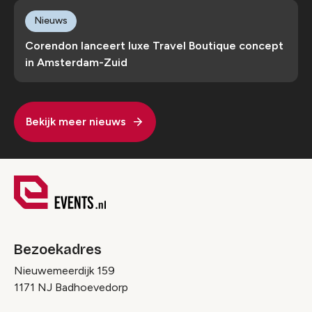
Nieuws
Corendon lanceert luxe Travel Boutique concept
in Amsterdam-Zuid
Bekijk meer nieuws
Bezoekadres
Nieuwemeerdijk 159
1171 NJ Badhoevedorp