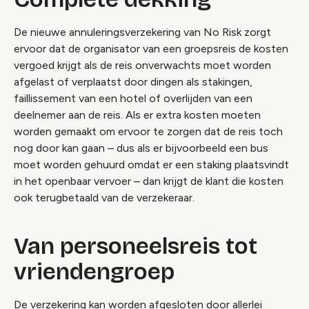
De nieuwe annuleringsverzekering van No Risk zorgt
ervoor dat de organisator van een groepsreis de kosten
vergoed krijgt als de reis onverwachts moet worden
afgelast of verplaatst door dingen als stakingen,
faillissement van een hotel of overlijden van een
deelnemer aan de reis. Als er extra kosten moeten
worden gemaakt om ervoor te zorgen dat de reis toch
nog door kan gaan – dus als er bijvoorbeeld een bus
moet worden gehuurd omdat er een staking plaatsvindt
in het openbaar vervoer – dan krijgt de klant die kosten
ook terugbetaald van de verzekeraar.
Van personeelsreis tot
vriendengroep
De verzekering kan worden afgesloten door allerlei