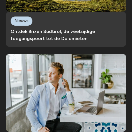
Nieuws
Ontdek Brixen Südtirol, de veelzijdige
toegangspoort tot de Dolomieten