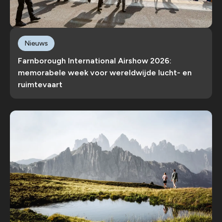
Nieuws
Farnborough International Airshow 2026:
memorabele week voor wereldwijde lucht- en
ruimtevaart