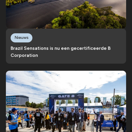
Nieuws
Brazil Sensations is nu een gecertificeerde B
Corporation