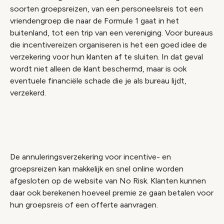
soorten groepsreizen, van een personeelsreis tot een
vriendengroep die naar de Formule 1 gaat in het
buitenland, tot een trip van een vereniging. Voor bureaus
die incentivereizen organiseren is het een goed idee de
verzekering voor hun klanten af te sluiten. In dat geval
wordt niet alleen de klant beschermd, maar is ook
eventuele financiële schade die je als bureau lijdt,
verzekerd.
De annuleringsverzekering voor incentive- en
groepsreizen kan makkelijk en snel online worden
afgesloten op de website van No Risk. Klanten kunnen
daar ook berekenen hoeveel premie ze gaan betalen voor
hun groepsreis of een offerte aanvragen.