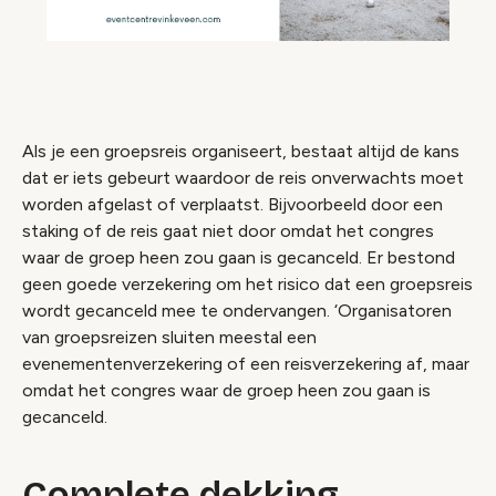
Als je een groepsreis organiseert, bestaat altijd de kans
dat er iets gebeurt waardoor de reis onverwachts moet
worden afgelast of verplaatst. Bijvoorbeeld door een
staking of de reis gaat niet door omdat het congres
waar de groep heen zou gaan is gecanceld. Er bestond
geen goede verzekering om het risico dat een groepsreis
wordt gecanceld mee te ondervangen. ‘Organisatoren
van groepsreizen sluiten meestal een
evenementenverzekering of een reisverzekering af, maar
omdat het congres waar de groep heen zou gaan is
gecanceld.
Complete dekking