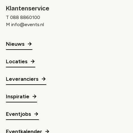
Klantenservice
T
088 8860100
M
info@events.nl
Nieuws
Locaties
Leveranciers
Inspiratie
Eventjobs
Eventkalender