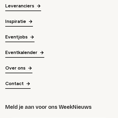
Leveranciers
Inspiratie
Eventjobs
Eventkalender
Over ons
Contact
Meld je aan voor ons WeekNieuws
groep