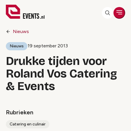
Men
Nieuws
19 september 2013
Nieuws
Drukke tijden voor
Roland Vos Catering
& Events
Rubrieken
Catering en culinair