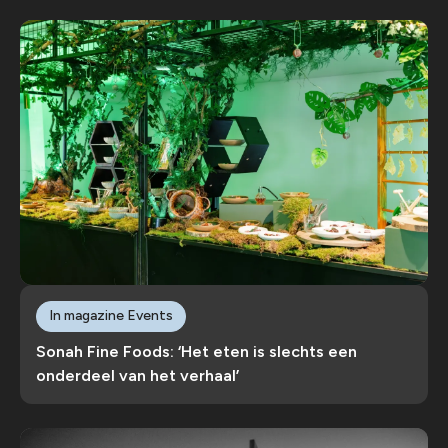
In magazine Events
Sonah Fine Foods: ‘Het eten is slechts een
onderdeel van het verhaal’