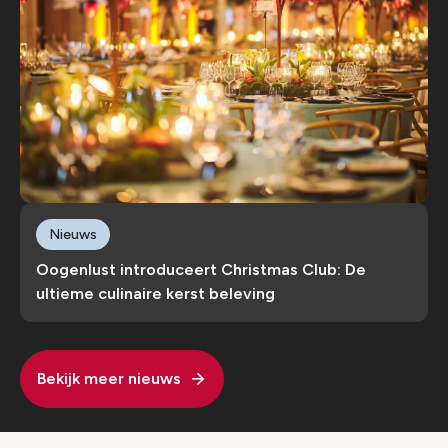
Nieuws
Oogenlust introduceert Christmas Club: De
ultieme culinaire kerst beleving
Bekijk meer nieuws