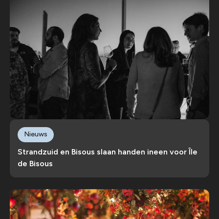
Nieuws
Strandzuid en Bisous slaan handen ineen voor Île
de Bisous