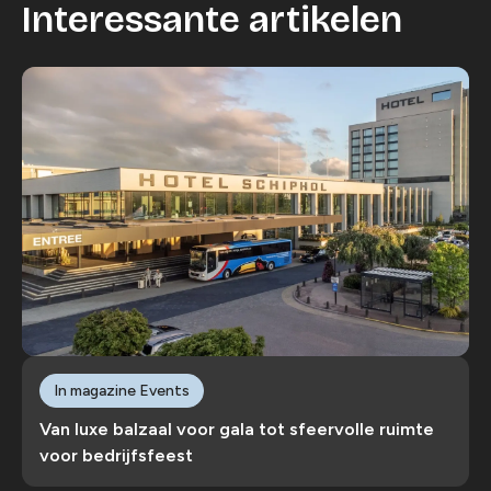
Interessante artikelen
In magazine Events
Van luxe balzaal voor gala tot sfeervolle ruimte
voor bedrijfsfeest