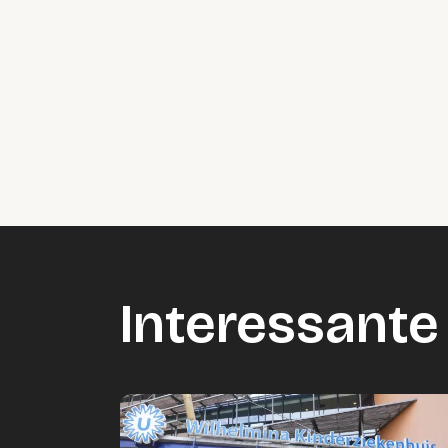
Interessante 