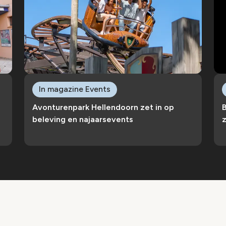
In magazine Events
Avonturenpark Hellendoorn zet in op
B
beleving en najaarsevents