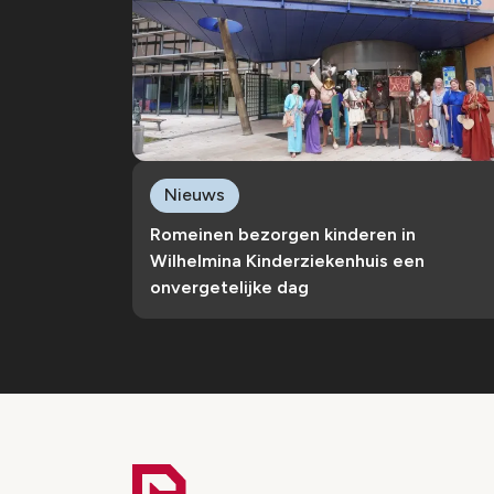
Nieuws
Romeinen bezorgen kinderen in
Wilhelmina Kinderziekenhuis een
onvergetelijke dag