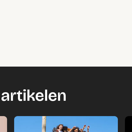
artikelen