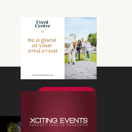
Bekijk meer nieuws