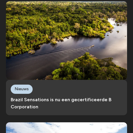
Nieuws
Brazil Sensations is nu een gecertificeerde B
Corporation