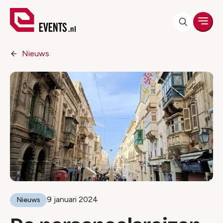
Men
Nieuws
9 januari 2024
Nieuws