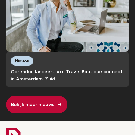
Nieuws
Corendon lanceert luxe Travel Boutique concept
in Amsterdam-Zuid
Bekijk meer nieuws