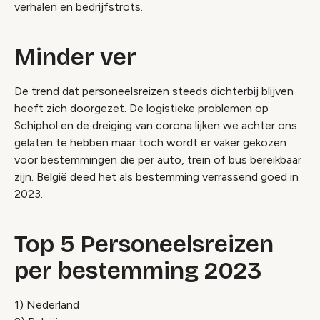
verhalen en bedrijfstrots.
Minder ver
De trend dat personeelsreizen steeds dichterbij blijven
heeft zich doorgezet. De logistieke problemen op
Schiphol en de dreiging van corona lijken we achter ons
gelaten te hebben maar toch wordt er vaker gekozen
voor bestemmingen die per auto, trein of bus bereikbaar
zijn. België deed het als bestemming verrassend goed in
2023.
Top 5 Personeelsreizen
per bestemming 2023
1) Nederland