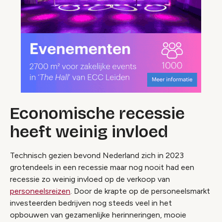
Economische recessie
heeft weinig invloed
Technisch gezien bevond Nederland zich in 2023
grotendeels in een recessie maar nog nooit had een
recessie zo weinig invloed op de verkoop van
personeelsreizen
. Door de krapte op de personeelsmarkt
investeerden bedrijven nog steeds veel in het
opbouwen van gezamenlijke herinneringen, mooie