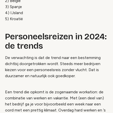
2) België
3) Spanje
4) IJsland
5) Kroatië
Personeelsreizen in 2024:
de trends
De verwachting is dat de trend naar een bestemming
dichtbij doorgetrokken wordt. Steeds meer bedrijven
kiezen voor een personeelsreis zonder vlucht. Dat is
duurzamer en natuurlijk ook goedkoper.
Een trend die opkomt is de zogenaamde workation: de
combinatie van werken en vakantie. Met (een deel van)
het bedrijf ga je voor bijvoorbeeld een week naar een
oord met een prettig klimaat. Overdag hard werken en ’s