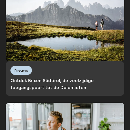
Nieuws
Ontdek Brixen Südtirol, de veelzijdige
toegangspoort tot de Dolomieten