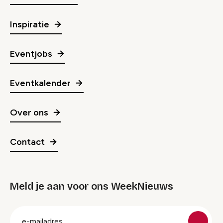
Inspiratie
Eventjobs
Eventkalender
Over ons
Contact
Meld je aan voor ons WeekNieuws
groep
E-