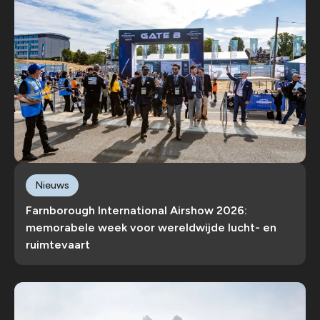
Nieuws
Farnborough International Airshow 2026:
memorabele week voor wereldwijde lucht- en
ruimtevaart