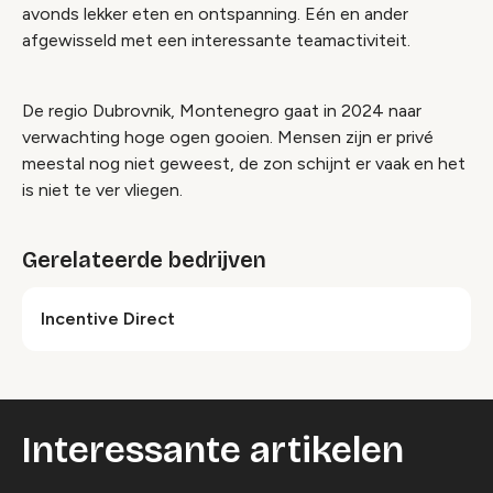
avonds lekker eten en ontspanning. Eén en ander
afgewisseld met een interessante teamactiviteit.
De regio Dubrovnik, Montenegro gaat in 2024 naar
verwachting hoge ogen gooien. Mensen zijn er privé
meestal nog niet geweest, de zon schijnt er vaak en het
is niet te ver vliegen.
Gerelateerde bedrijven
Incentive Direct
Interessante artikelen