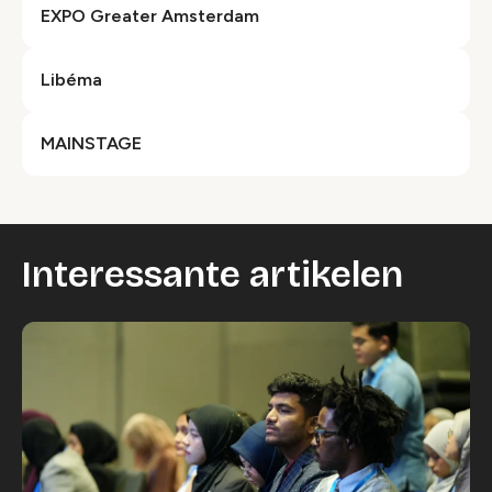
EXPO Greater Amsterdam
Libéma
MAINSTAGE
Interessante artikelen