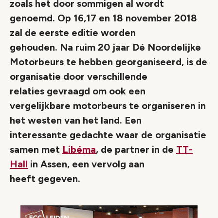
zoals het door sommigen al wordt
genoemd. Op 16,17 en 18 november 2018
zal de eerste editie worden
gehouden. Na ruim 20 jaar Dé Noordelijke
Motorbeurs te hebben georganiseerd, is de
organisatie door verschillende
relaties gevraagd om ook een
vergelijkbare motorbeurs te organiseren in
het westen van het land. Een
interessante gedachte waar de organisatie
samen met
Libéma
, de partner in de
TT-
Hall
in Assen, een vervolg aan
heeft gegeven.