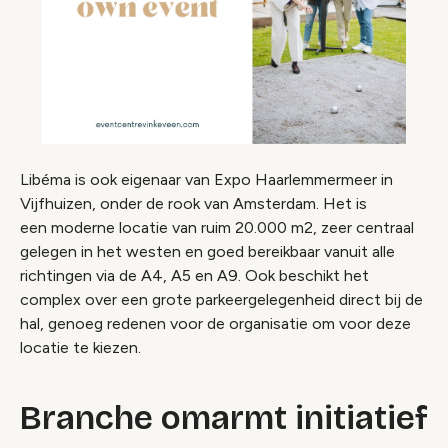
Libéma is ook eigenaar van Expo Haarlemmermeer in
Vijfhuizen, onder de rook van Amsterdam. Het is
een moderne locatie van ruim 20.000 m2, zeer centraal
gelegen in het westen en goed bereikbaar vanuit alle
richtingen via de A4, A5 en A9. Ook beschikt het
complex over een grote parkeergelegenheid direct bij de
hal, genoeg redenen voor de organisatie om voor deze
locatie te kiezen.
Branche omarmt initiatief