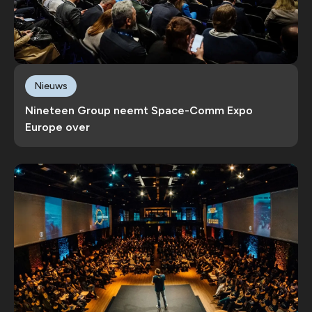
Nieuws
Nineteen Group neemt Space-Comm Expo
Europe over