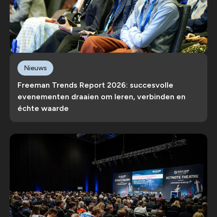
Nieuws
Freeman Trends Report 2026: succesvolle
evenementen draaien om leren, verbinden en
échte waarde