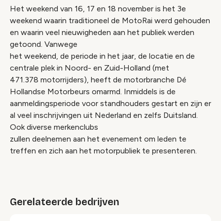
Het weekend van 16, 17 en 18 november is het 3e
weekend waarin traditioneel de MotoRai werd gehouden
en waarin veel nieuwigheden aan het publiek werden
getoond. Vanwege
het weekend, de periode in het jaar, de locatie en de
centrale plek in Noord- en Zuid-Holland (met
471.378 motorrijders), heeft de motorbranche Dé
Hollandse Motorbeurs omarmd. Inmiddels is de
aanmeldingsperiode voor standhouders gestart en zijn er
al veel inschrijvingen uit Nederland en zelfs Duitsland.
Ook diverse merkenclubs
zullen deelnemen aan het evenement om leden te
treffen en zich aan het motorpubliek te presenteren.
Gerelateerde bedrijven