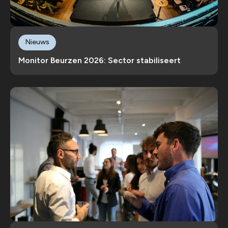
Nieuws
Monitor Beurzen 2026: Sector stabiliseert