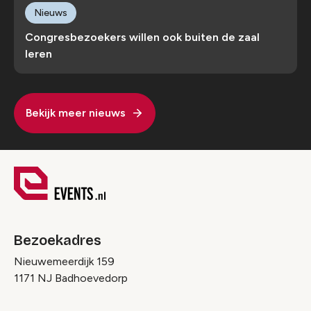
Nieuws
Congresbezoekers willen ook buiten de zaal
leren
Bekijk meer nieuws
Bezoekadres
Nieuwemeerdijk 159
1171 NJ Badhoevedorp