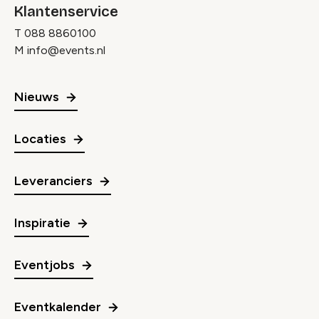
Klantenservice
T
088 8860100
M
info@events.nl
Nieuws
Locaties
Leveranciers
Inspiratie
Eventjobs
Eventkalender