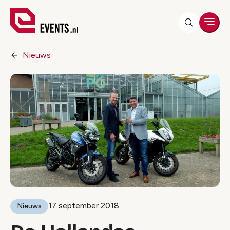
Men
Nieuws
17 september 2018
Nieuws