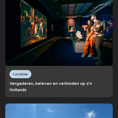
Locaties
Vergaderen, beleven en verbinden op z’n
Hollands