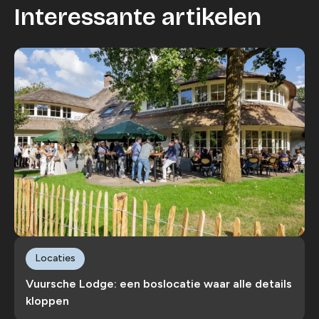
Interessante artikelen
Locaties
Vuursche Lodge: een boslocatie waar alle details
kloppen