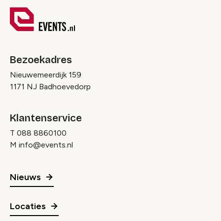
Bezoekadres
Nieuwemeerdijk 159
1171 NJ Badhoevedorp
Klantenservice
T
088 8860100
M
info@events.nl
Nieuws
Locaties