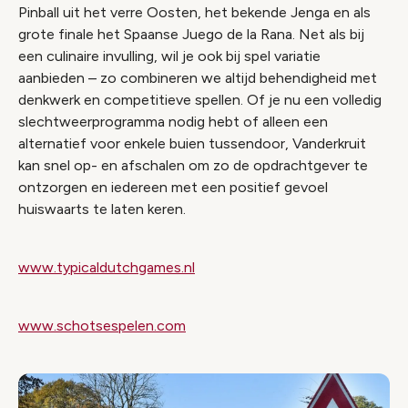
Pinball uit het verre Oosten, het bekende Jenga en als
grote finale het Spaanse Juego de la Rana. Net als bij
een culinaire invulling, wil je ook bij spel variatie
aanbieden – zo combineren we altijd behendigheid met
denkwerk en competitieve spellen. Of je nu een volledig
slechtweerprogramma nodig hebt of alleen een
alternatief voor enkele buien tussendoor, Vanderkruit
kan snel op- en afschalen om zo de opdrachtgever te
ontzorgen en iedereen met een positief gevoel
huiswaarts te laten keren.
www.typicaldutchgames.nl
www.schotsespelen.com