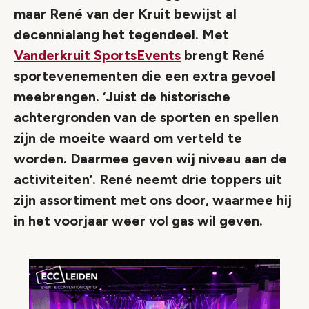
maar René van der Kruit bewijst al
decennialang het tegendeel. Met
Vanderkruit SportsEvents
brengt René
sportevenementen die een extra gevoel
meebrengen. ‘Juist de historische
achtergronden van de sporten en spellen
zijn de moeite waard om verteld te
worden. Daarmee geven wij niveau aan de
activiteiten’. René neemt drie toppers uit
zijn assortiment met ons door, waarmee hij
in het voorjaar weer vol gas wil geven.