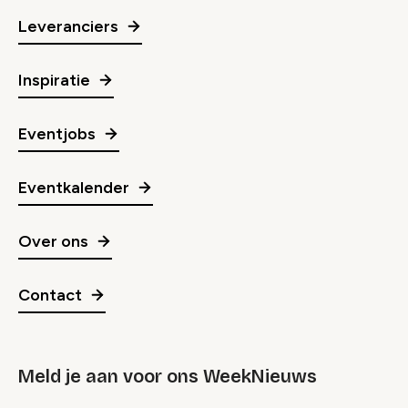
Leveranciers
Inspiratie
Eventjobs
Eventkalender
Over ons
Contact
Meld je aan voor ons WeekNieuws