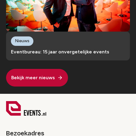
Nieuws
Eventbureau: 15 jaar onvergetelijke events
Bekijk meer nieuws
Bezoekadres