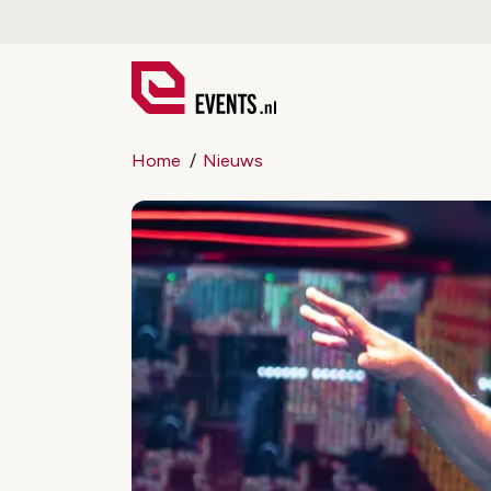
Home
Nieuws