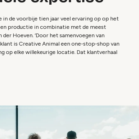
in de voorbije tien jaar veel ervaring op op het
 en productie in combinatie met de meest
an der Hoeven. ‘Door het samenvoegen van
 klant is Creative Animal een one-stop-shop van
g op elke willekeurige locatie. Dat klantverhaal