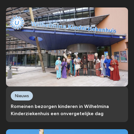
Nieuws
Romeinen bezorgen kinderen in Wilhelmina
Kinderziekenhuis een onvergetelijke dag