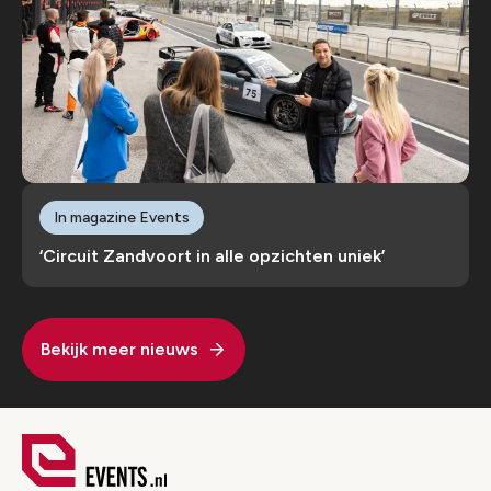
In magazine Events
‘Circuit Zandvoort in alle opzichten uniek’
Bekijk meer nieuws