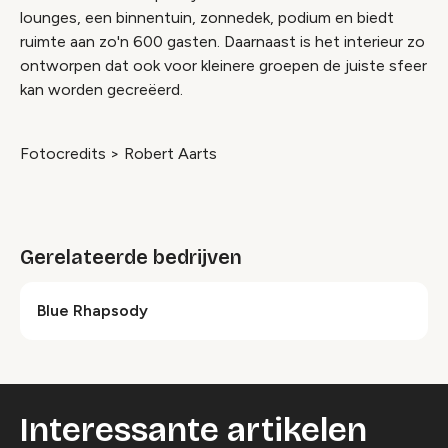
lounges, een binnentuin, zonnedek, podium en biedt
ruimte aan zo'n 600 gasten. Daarnaast is het interieur zo
ontworpen dat ook voor kleinere groepen de juiste sfeer
kan worden gecreëerd.
Fotocredits > Robert Aarts
Gerelateerde bedrijven
Blue Rhapsody
Interessante artikelen