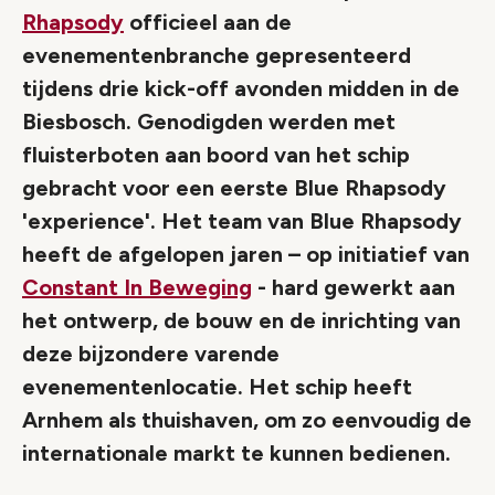
Rhapsody
officieel aan de
evenementenbranche gepresenteerd
tijdens drie kick-off avonden midden in de
Biesbosch. Genodigden werden met
fluisterboten aan boord van het schip
gebracht voor een eerste Blue Rhapsody
'experience'. Het team van Blue Rhapsody
heeft de afgelopen jaren – op initiatief van
Constant In Beweging
- hard gewerkt aan
het ontwerp, de bouw en de inrichting van
deze bijzondere varende
evenementenlocatie. Het schip heeft
Arnhem als thuishaven, om zo eenvoudig de
internationale markt te kunnen bedienen.