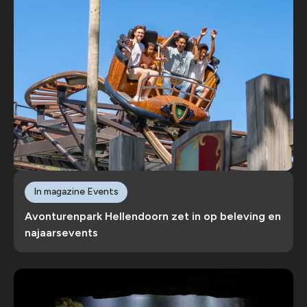
In magazine Events
Avonturenpark Hellendoorn zet in op beleving en
najaarsevents