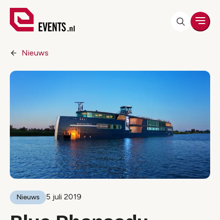
Men
Nieuws
5 juli 2019
Nieuws