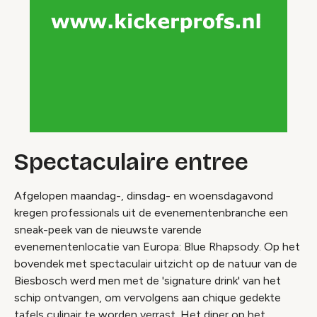
Spectaculaire entree
Afgelopen maandag-, dinsdag- en woensdagavond
kregen professionals uit de evenementenbranche een
sneak-peek van de nieuwste varende
evenementenlocatie van Europa: Blue Rhapsody. Op het
bovendek met spectaculair uitzicht op de natuur van de
Biesbosch werd men met de 'signature drink' van het
schip ontvangen, om vervolgens aan chique gedekte
tafels culinair te worden verrast. Het diner op het