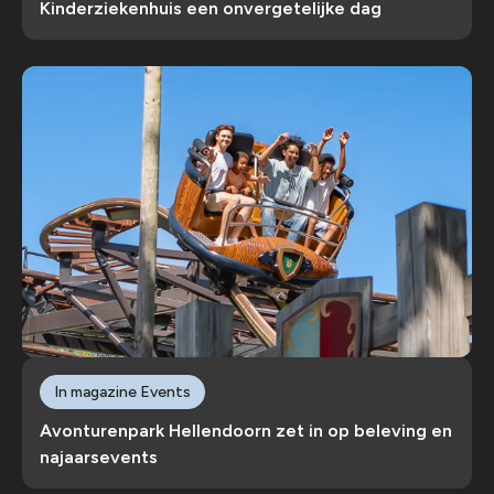
Kinderziekenhuis een onvergetelijke dag
In magazine Events
Avonturenpark Hellendoorn zet in op beleving en
najaarsevents