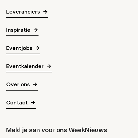
Leveranciers
Inspiratie
Eventjobs
Eventkalender
Over ons
Contact
Meld je aan voor ons WeekNieuws