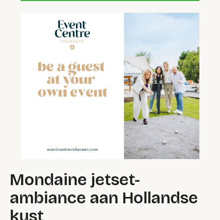
Mondaine jetset-
ambiance aan Hollandse
kust