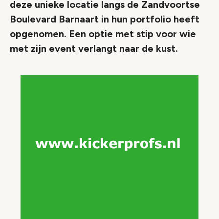
deze unieke locatie langs de Zandvoortse
Boulevard Barnaart in hun portfolio heeft
opgenomen. Een optie met stip voor wie
met zijn event verlangt naar de kust.