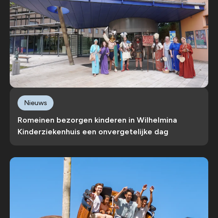
Nieuws
Romeinen bezorgen kinderen in Wilhelmina
Kinderziekenhuis een onvergetelijke dag