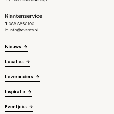
Klantenservice
T
088 8860100
M
info@events.nl
Nieuws
Locaties
Leveranciers
Inspiratie
Eventjobs