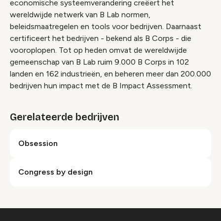
economische systeemverandering creëert het
wereldwijde netwerk van B Lab normen,
beleidsmaatregelen en tools voor bedrijven. Daarnaast
certificeert het bedrijven - bekend als B Corps - die
vooroplopen. Tot op heden omvat de wereldwijde
gemeenschap van B Lab ruim 9.000 B Corps in 102
landen en 162 industrieën, en beheren meer dan 200.000
bedrijven hun impact met de B Impact Assessment.
Gerelateerde bedrijven
Obsession
Congress by design