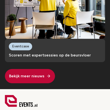
Eventcase
Scoren met expertsessies op de beursvloer
Bekijk meer nieuws