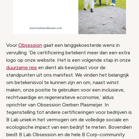
Voor
Obsession
gaat een langgekoesterde wens in
vervulling. ‘De certificering betekent meer dan een extra
logo op onze website. Het is een volgende stap in onze
duurzame reis
en dient als bewijslast voor de
standpunten uit ons manifest. We vinden het belangrijk
om betekenisvol te kunnen zijn en om, naast winst
maken, onze positie te gebruiken voor een inclusieve,
rechtvaardige en regeneratieve economie,’ aldus
oprichter van Obsession Gerben Plasmeijer. In
tegenstelling tot andere certificeringen voor bedrijven is
B Lab uniek in het vermogen om de volledige sociale en
ecologische impact van een bedrijf te meten. Bovendien
biedt B Lab Obsession en de hele B Corp-community