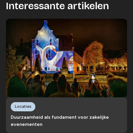
Interessante artikelen
Locaties
Duurzaamheid als fundament voor zakelijke
evenementen