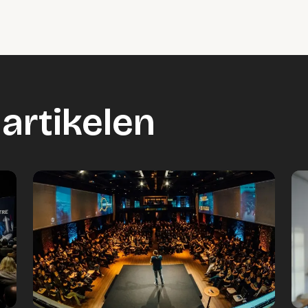
artikelen