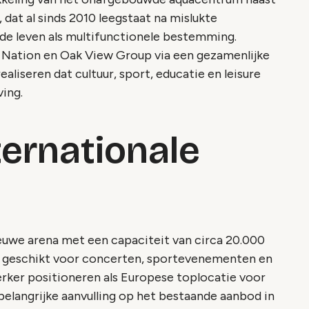
dat al sinds 2010 leegstaat na mislukte
de leven als multifunctionele bestemming.
 Nation en Oak View Group via een gezamenlijke
ealiseren dat cultuur, sport, educatie en leisure
ving.
ternationale
ieuwe arena met een capaciteit van circa 20.000
t geschikt voor concerten, sportevenementen en
rker positioneren als Europese toplocatie voor
belangrijke aanvulling op het bestaande aanbod in