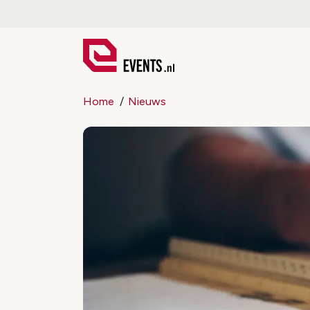
Home
Nieuws