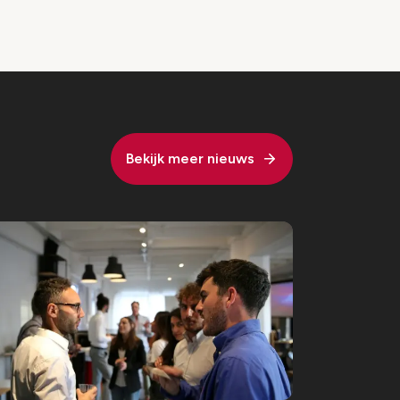
Bekijk meer nieuws