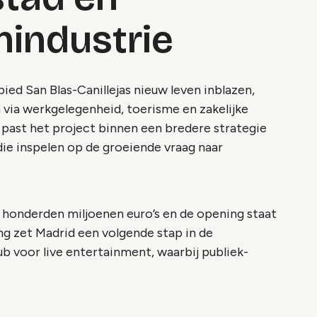
industrie
ied San Blas-Canillejas nieuw leven inblazen,
via werkgelegenheid, toerisme en zakelijke
ast het project binnen een bredere strategie
ie inspelen op de groeiende vraag naar
 honderden miljoenen euro’s en de opening staat
g zet Madrid een volgende stap in de
b voor live entertainment, waarbij publiek-