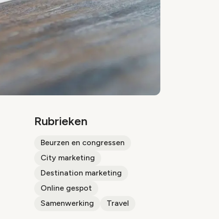
Rubrieken
Beurzen en congressen
City marketing
Destination marketing
Online gespot
Samenwerking
Travel