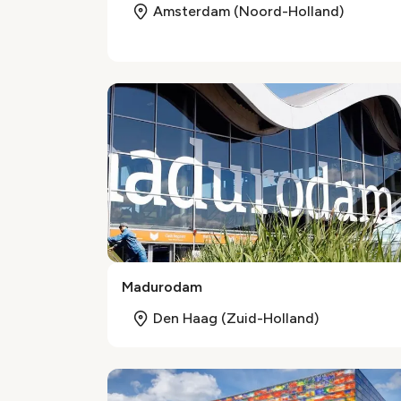
Amsterdam (Noord-Holland)
Madurodam
Den Haag (Zuid-Holland)