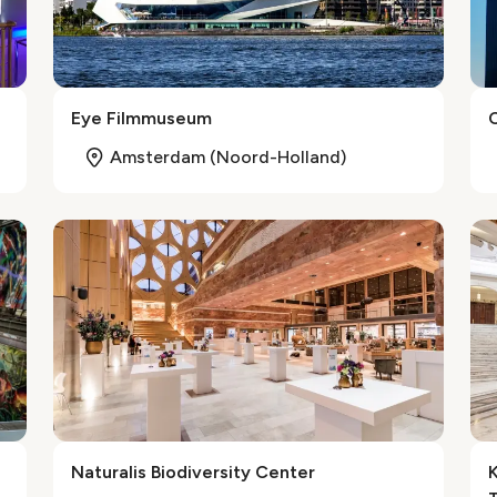
Eye Filmmuseum
Amsterdam (Noord-Holland)
Naturalis Biodiversity Center
K