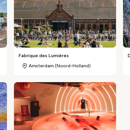
Fabrique des Lumières
Amsterdam (Noord-Holland)