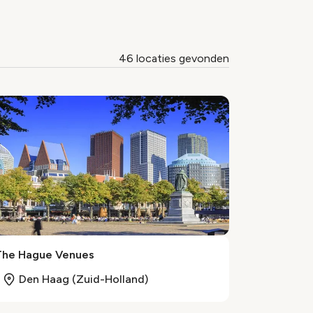
46 locaties gevonden
The Hague Venues
Den Haag (Zuid-Holland)