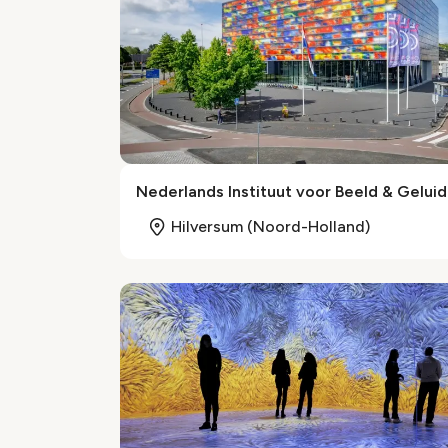
Nederlands Instituut voor Beeld & Geluid
Hilversum (Noord-Holland)