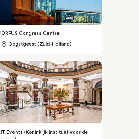
CORPUS Congress Centre
Oegstgeest (Zuid-Holland)
IT Events (Koninklijk Instituut voor de