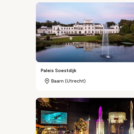
Paleis Soestdijk
Baarn (Utrecht)