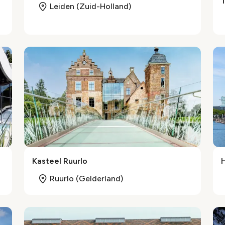
Leiden (Zuid-Holland)
Kasteel Ruurlo
Ruurlo (Gelderland)