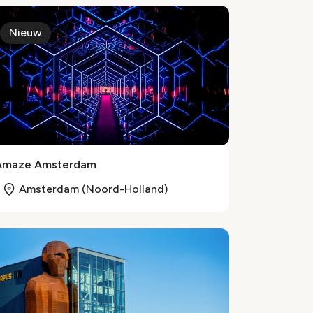
Nieuw
Amaze Amsterdam
Amsterdam (Noord-Holland)