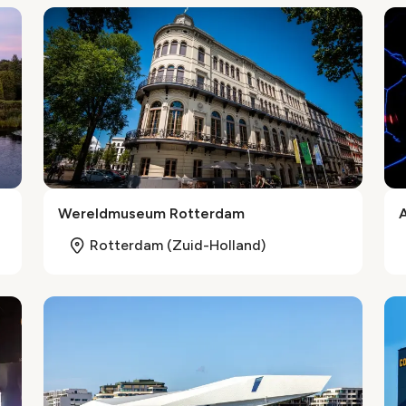
Wereldmuseum Rotterdam
Rotterdam (Zuid-Holland)