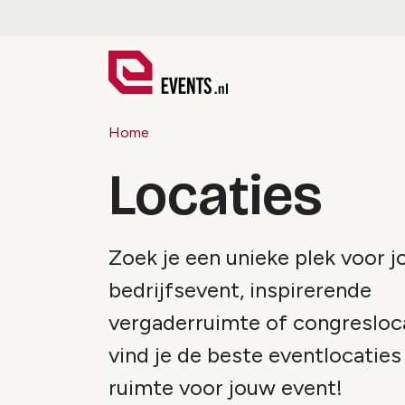
Home
Locaties
Zoek je een unieke plek voor 
bedrijfsevent, inspirerende
vergaderruimte of congresloc
vind je de beste eventlocaties
ruimte voor jouw event!