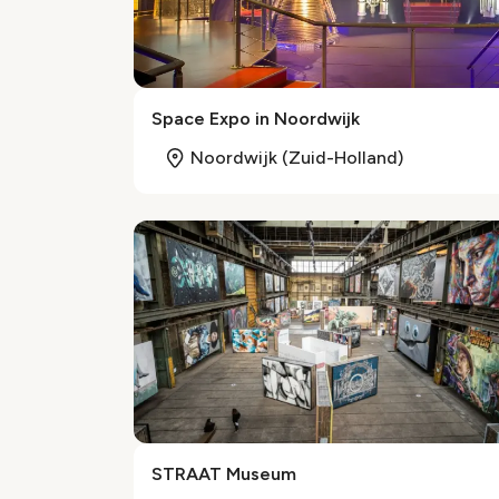
Space Expo in Noordwijk
Noordwijk (Zuid-Holland)
STRAAT Museum