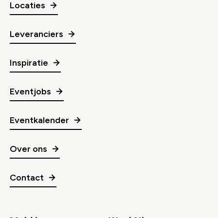
Locaties
Leveranciers
Inspiratie
Eventjobs
Eventkalender
Over ons
Contact