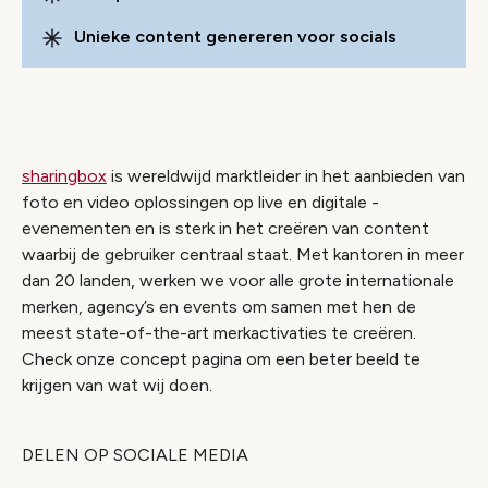
Unieke content genereren voor socials
sharingbox
is wereldwijd marktleider in het aanbieden van
foto en video oplossingen op live en digitale -
evenementen en is sterk in het creëren van content
waarbij de gebruiker centraal staat. Met kantoren in meer
dan 20 landen, werken we voor alle grote internationale
merken, agency’s en events om samen met hen de
meest state-of-the-art merkactivaties te creëren.
Check onze concept pagina om een beter beeld te
krijgen van wat wij doen.
DELEN OP SOCIALE MEDIA