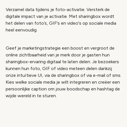
Verzamel data tijdens je foto-activatie. Versterk de
digitale impact van je activatie. Met sharingbox wordt
het delen van foto’s, GIF's en video's op sociale media
heel eenvoudig.
Geef je marketingstrategie een boost en vergroot de
online zichtbaarheid van je merk door je gasten hun
sharingbox-ervaring digitaal te laten delen. Je bezoekers
kunnen hun foto, GIF of video meteen delen dankzij
onze intuïtieve UI, via de sharingbox of via e-mail of sms.
Kies welke sociale media je wilt integreren en creëer een
persoonlijke caption om jouw boodschap en hashtag de
wijde wereld in te sturen.