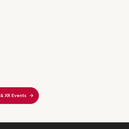
 & XR Events