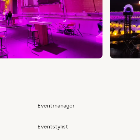
Eventmanager
Eventstylist