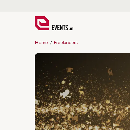
Home
Freelancers