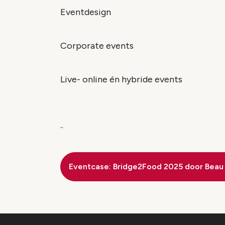
Eventdesign
Corporate events
Live- online én hybride events
..
Eventcase: Bridge2Food 2025 door Beau