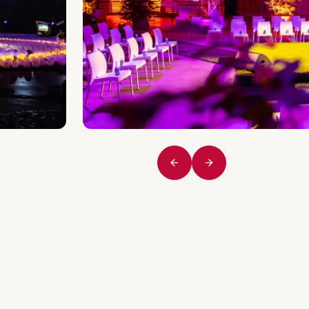
Vorige
Volgende