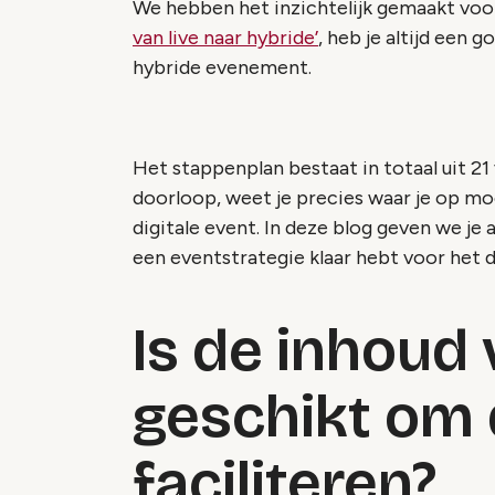
We hebben het inzichtelijk gemaakt voo
van live naar hybride’
, heb je altijd een 
hybride evenement.
Het stappenplan bestaat in totaal uit 21
doorloop, weet je precies waar je op moe
digitale event. In deze blog geven we je
een eventstrategie klaar hebt voor het d
Is de inhoud
geschikt om 
faciliteren?