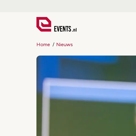
Home
Nieuws