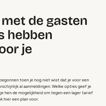
 met de gasten
ds hebben
or je
 begonnen toen je nog niet wist dat je voor een
rschijnlijk al aanmeldingen. Welke opties geef je
e hen de mogelijkheid om tegen een lager tarief
 hier een plan voor.