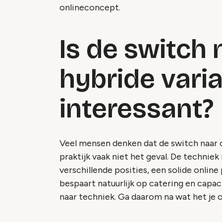
onlineconcept.
Is de switch
hybride varia
interessant?
Veel mensen denken dat de switch naar on
praktijk vaak niet het geval. De techniek
verschillende posities, een solide online 
bespaart natuurlijk op catering en capac
naar techniek. Ga daarom na wat het je 