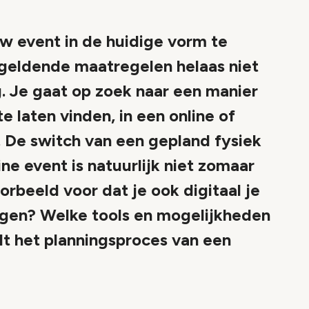
uw event in de huidige vorm te
 geldende maatregelen helaas niet
ng. Je gaat op zoek naar een manier
 laten vinden, in een online of
t. De switch van een gepland fysiek
ne event is natuurlijk niet zomaar
orbeeld voor dat je ook digitaal je
gen? Welke tools en mogelijkheden
ilt het planningsproces van een