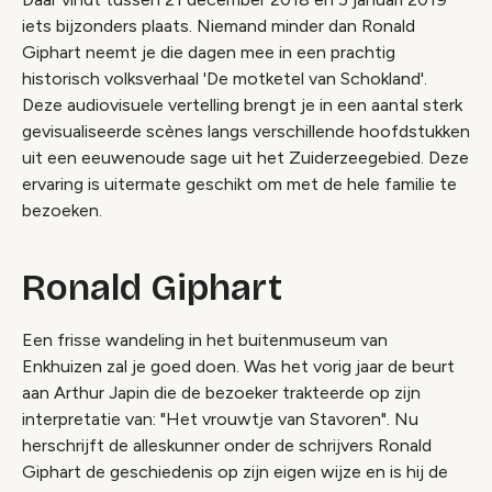
iets bijzonders plaats. Niemand minder dan Ronald
Giphart neemt je die dagen mee in een prachtig
historisch volksverhaal 'De motketel van Schokland'.
Deze audiovisuele vertelling brengt je in een aantal sterk
gevisualiseerde scènes langs verschillende hoofdstukken
uit een eeuwenoude sage uit het Zuiderzeegebied. Deze
ervaring is uitermate geschikt om met de hele familie te
bezoeken.
Ronald Giphart
Een frisse wandeling in het buitenmuseum van
Enkhuizen zal je goed doen. Was het vorig jaar de beurt
aan Arthur Japin die de bezoeker trakteerde op zijn
interpretatie van: "Het vrouwtje van Stavoren". Nu
herschrijft de alleskunner onder de schrijvers Ronald
Giphart de geschiedenis op zijn eigen wijze en is hij de