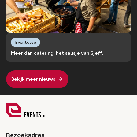
Eventcase
Meer dan catering: het sausje van Sjeff.
Bekijk meer nieuws
Bezoekadres