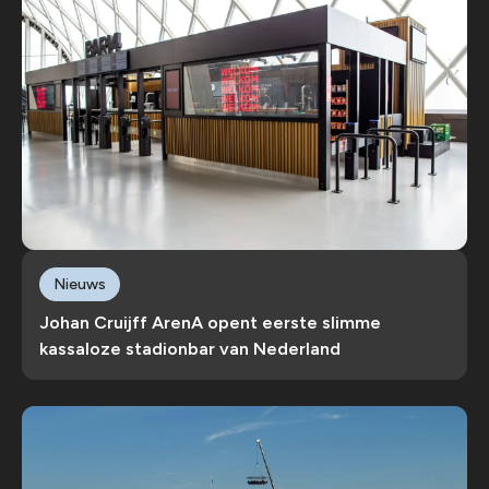
Nieuws
Johan Cruijff ArenA opent eerste slimme
kassaloze stadionbar van Nederland