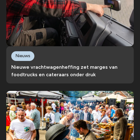
Nieuws
Nieuwe vrachtwagenheffing zet marges van
foodtrucks en cateraars onder druk