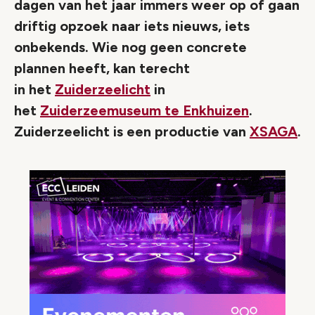
dagen van het jaar immers weer op of gaan
driftig opzoek naar iets nieuws, iets
onbekends. Wie nog geen concrete
plannen heeft, kan terecht
in het
Zuiderzeelicht
in
het
Zuiderzeemuseum te Enkhuizen
.
Zuiderzeelicht is een productie van
XSAGA
.