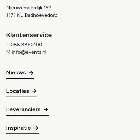
Nieuwemeerdijk 159
1171 NJ Badhoevedorp
Klantenservice
T
088 8860100
M
info@events.nl
Nieuws
Locaties
Leveranciers
Inspiratie