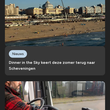
Nieuws
Dinner in the Sky keert deze zomer terug naar
Scheveningen