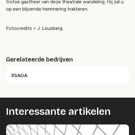
trotse gastheer van deze theatrale wandeling. Hij zal u
op een blijvende herinnering trakteren.
Fotocredits > J. Lousberg
Gerelateerde bedrijven
XSAGA
Interessante artikelen