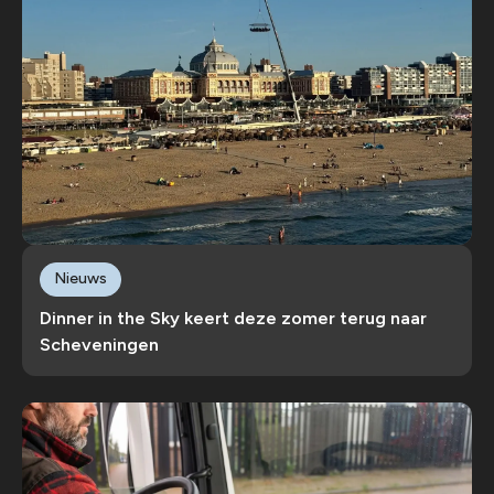
Nieuws
Dinner in the Sky keert deze zomer terug naar
Scheveningen