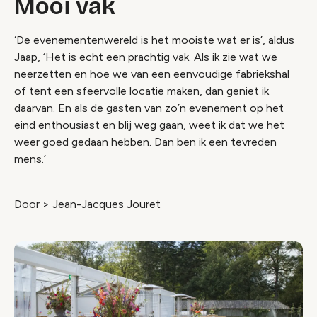
Mooi vak
‘De evenementenwereld is het mooiste wat er is’, aldus
Jaap, ‘Het is echt een prachtig vak. Als ik zie wat we
neerzetten en hoe we van een eenvoudige fabriekshal
of tent een sfeervolle locatie maken, dan geniet ik
daarvan. En als de gasten van zo’n evenement op het
eind enthousiast en blij weg gaan, weet ik dat we het
weer goed gedaan hebben. Dan ben ik een tevreden
mens.’
Door > Jean-Jacques Jouret