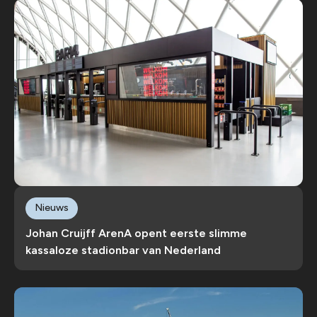
Nieuws
Johan Cruijff ArenA opent eerste slimme
kassaloze stadionbar van Nederland