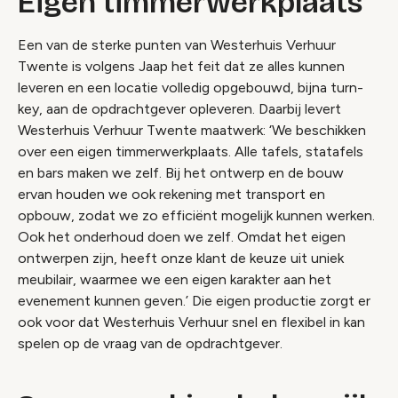
Eigen timmerwerkplaats
Een van de sterke punten van Westerhuis Verhuur
Twente is volgens Jaap het feit dat ze alles kunnen
leveren en een locatie volledig opgebouwd, bijna turn-
key, aan de opdrachtgever opleveren. Daarbij levert
Westerhuis Verhuur Twente maatwerk: ‘We beschikken
over een eigen timmerwerkplaats. Alle tafels, statafels
en bars maken we zelf. Bij het ontwerp en de bouw
ervan houden we ook rekening met transport en
opbouw, zodat we zo efficiënt mogelijk kunnen werken.
Ook het onderhoud doen we zelf. Omdat het eigen
ontwerpen zijn, heeft onze klant de keuze uit uniek
meubilair, waarmee we een eigen karakter aan het
evenement kunnen geven.’ Die eigen productie zorgt er
ook voor dat Westerhuis Verhuur snel en flexibel in kan
spelen op de vraag van de opdrachtgever.