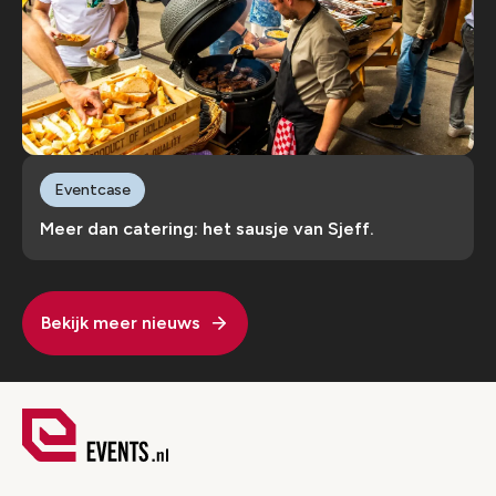
Eventcase
Meer dan catering: het sausje van Sjeff.
Bekijk meer nieuws