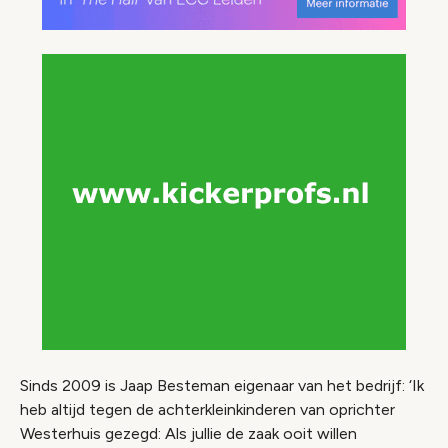
Sinds 2009 is Jaap Besteman eigenaar van het bedrijf: ‘Ik
heb altijd tegen de achterkleinkinderen van oprichter
Westerhuis gezegd: Als jullie de zaak ooit willen