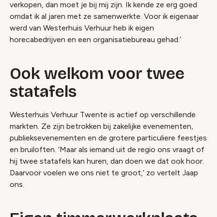
verkopen, dan moet je bij mij zijn. Ik kende ze erg goed
omdat ik al jaren met ze samenwerkte. Voor ik eigenaar
werd van Westerhuis Verhuur heb ik eigen
horecabedrijven en een organisatiebureau gehad.’
Ook welkom voor twee
statafels
Westerhuis Verhuur Twente is actief op verschillende
markten. Ze zijn betrokken bij zakelijke evenementen,
publieksevenementen en de grotere particuliere feestjes
en bruiloften. ‘Maar als iemand uit de regio ons vraagt of
hij twee statafels kan huren, dan doen we dat ook hoor.
Daarvoor voelen we ons niet te groot,’ zo vertelt Jaap
ons.