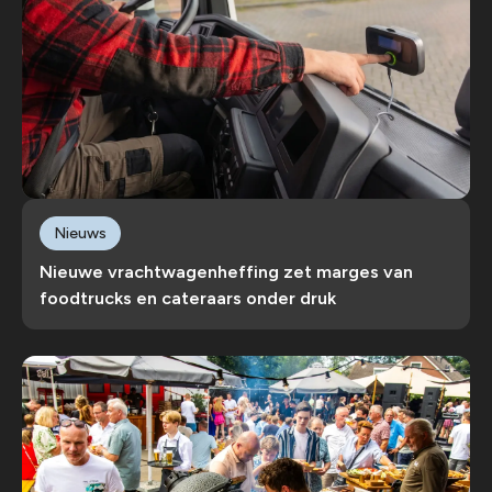
Nieuws
Nieuwe vrachtwagenheffing zet marges van
foodtrucks en cateraars onder druk