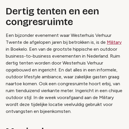
Dertig tenten en een
congresruimte
Een bijzonder evenement waar Westerhuis Verhuur
Twente de afgelopen jaren bij betrokken is, is de
Military
in Boekelo. Een van de grootste hippische en outdoor
business-to-business evenementen in Nederland. Ruim
dertig tenten worden door Westerhuis Verhuur
opgebouwd en ingericht. En dat alles in een informele,
outdoor lifestyle ambiance, waar zakelijke gasten graag
naartoe komen. Ook een congresruimte hoort erbij, van
ruim tienduizend vierkante meter. Ingericht in een chique
outdoor stijl. In de week voorafgaand aan de Military
wordt deze tijdelijke locatie veelvuldig gebruikt voor
ontvangsten en bijeenkomsten.