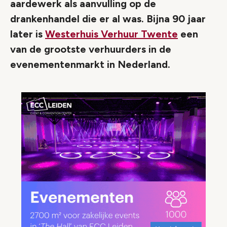
aardewerk als aanvulling op de
drankenhandel die er al was. Bijna 90 jaar
later is
Westerhuis Verhuur Twente
een
van de grootste verhuurders in de
evenementenmarkt in Nederland.