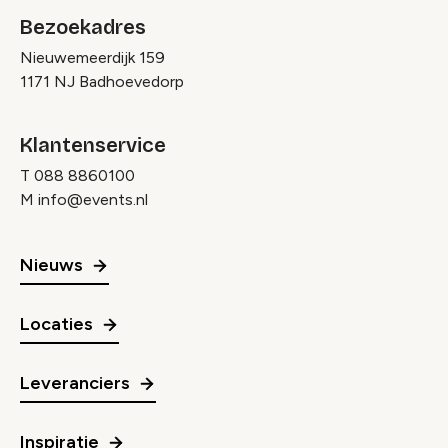
Bezoekadres
Nieuwemeerdijk 159
1171 NJ Badhoevedorp
Klantenservice
T
088 8860100
M
info@events.nl
Nieuws
Locaties
Leveranciers
Inspiratie