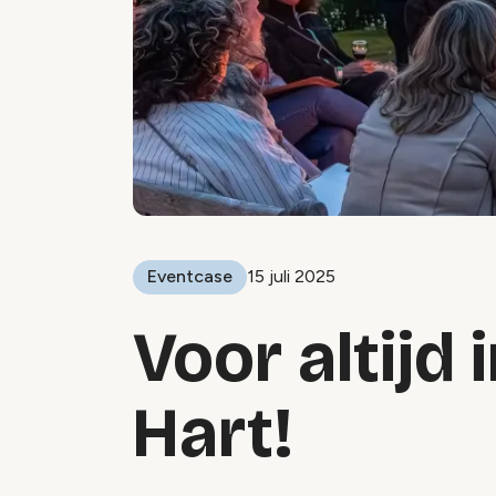
Eventcase
15 juli 2025
Voor altijd 
Hart!