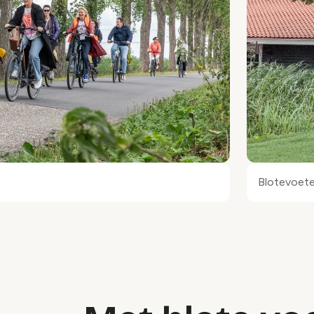
Blotevoete