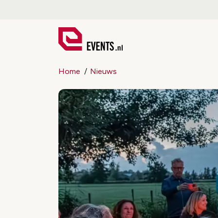
Home
Nieuws