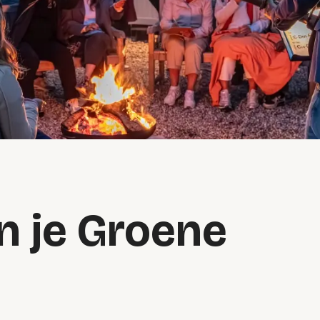
in je Groene