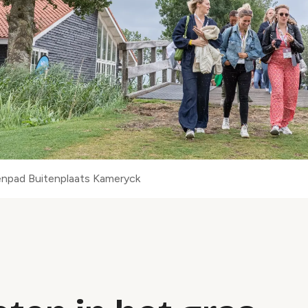
npad Buitenplaats Kameryck