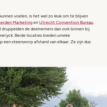
nnen voelen, is het wel zo leuk om te blijven
erden Marketing
en
Utrecht Convention Bureau
.
druppelden de deelnemers dan ook binnen bij
meryck. Beide locaties bieden unieke
 een steenworp afstand van elkaar. Ze zijn dus