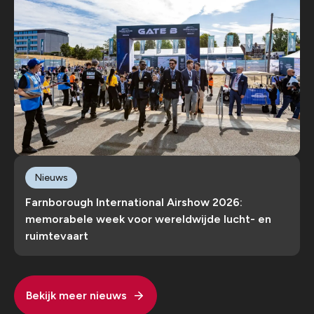
Nieuws
Farnborough International Airshow 2026:
memorabele week voor wereldwijde lucht- en
ruimtevaart
Bekijk meer nieuws