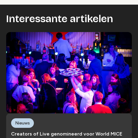
Interessante artikelen
Nieuws
Creators of Live genomineerd voor World MICE