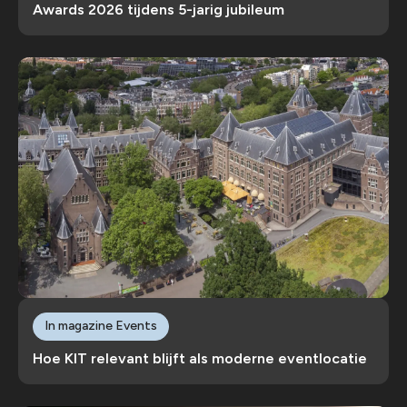
Awards 2026 tijdens 5-jarig jubileum
In magazine Events
Hoe KIT relevant blijft als moderne eventlocatie