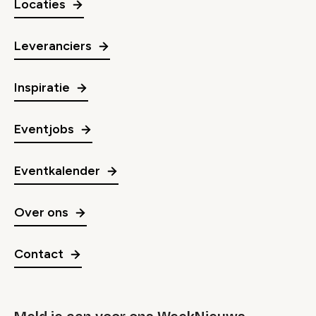
Locaties
Leveranciers
Inspiratie
Eventjobs
Eventkalender
Over ons
Contact