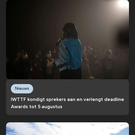
Nieuws
IWTTF kondigt sprekers aan en verlengt deadline
Awards tot 5 augustus