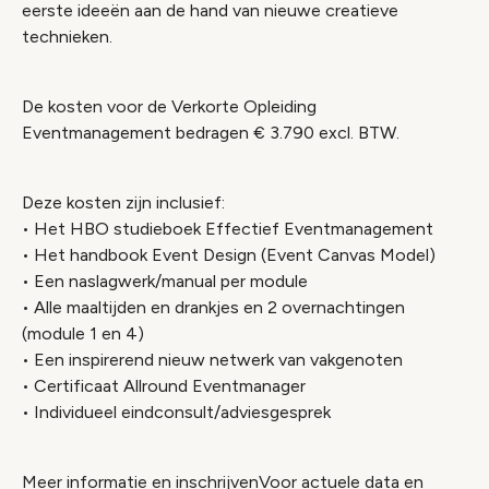
eerste ideeën aan de hand van nieuwe creatieve
technieken.
De kosten voor de Verkorte Opleiding
Eventmanagement bedragen € 3.790 excl. BTW.
Deze kosten zijn inclusief:
• Het HBO studieboek Effectief Eventmanagement
• Het handbook Event Design (Event Canvas Model)
• Een naslagwerk/manual per module
• Alle maaltijden en drankjes en 2 overnachtingen
(module 1 en 4)
• Een inspirerend nieuw netwerk van vakgenoten
• Certificaat Allround Eventmanager
• Individueel eindconsult/adviesgesprek
Meer informatie en inschrijvenVoor actuele data en