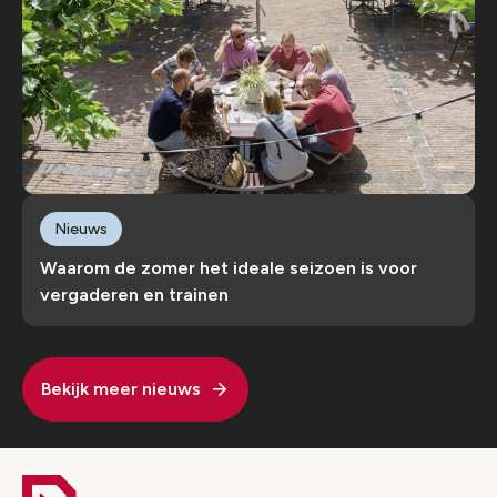
Nieuws
Waarom de zomer het ideale seizoen is voor
vergaderen en trainen
Bekijk meer nieuws