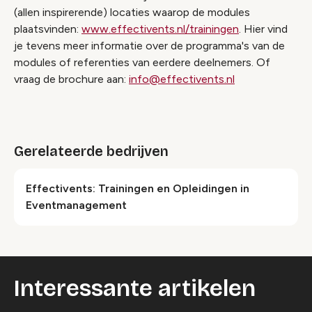
(allen inspirerende) locaties waarop de modules
plaatsvinden:
www.effectivents.nl/trainingen
. Hier vind
je tevens meer informatie over de programma's van de
modules of referenties van eerdere deelnemers. Of
vraag de brochure aan:
info@effectivents.nl
Gerelateerde bedrijven
Effectivents: Trainingen en Opleidingen in
Eventmanagement
Interessante artikelen