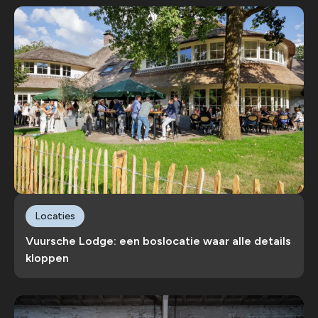
Locaties
Vuursche Lodge: een boslocatie waar alle details
kloppen