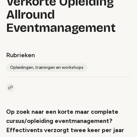
Verkorte Opleiding
Allround
Eventmanagement
Rubrieken
Opleidingen, trainingen en workshops
Kopieer link naar artikel
Link
Op zoek naar een korte maar complete
cursus/opleiding eventmanagement?
Effectivents verzorgt twee keer per jaar