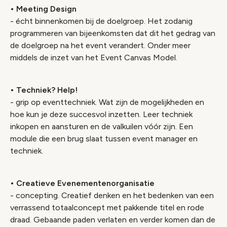
• Meeting Design
- écht binnenkomen bij de doelgroep. Het zodanig
programmeren van bijeenkomsten dat dit het gedrag van
de doelgroep na het event verandert. Onder meer
middels de inzet van het Event Canvas Model.
• Techniek? Help!
- grip op eventtechniek. Wat zijn de mogelijkheden en
hoe kun je deze succesvol inzetten. Leer techniek
inkopen en aansturen en de valkuilen vóór zijn. Een
module die een brug slaat tussen event manager en
techniek.
• Creatieve Evenementenorganisatie
- concepting. Creatief denken en het bedenken van een
verrassend totaalconcept met pakkende titel en rode
draad. Gebaande paden verlaten en verder komen dan de