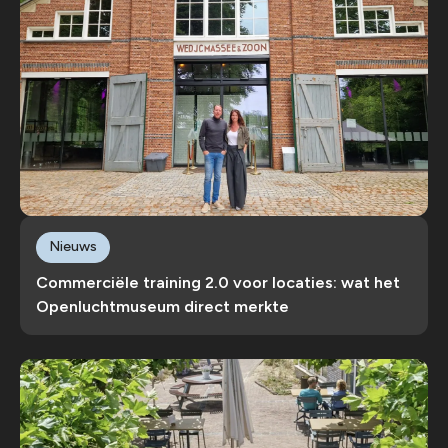
Nieuws
Commerciële training 2.0 voor locaties: wat het
Openluchtmuseum direct merkte