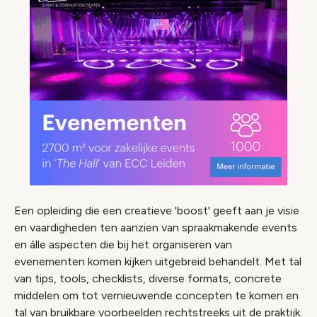
Een opleiding die een creatieve 'boost' geeft aan je visie
en vaardigheden ten aanzien van spraakmakende events
en álle aspecten die bij het organiseren van
evenementen komen kijken uitgebreid behandelt. Met tal
van tips, tools, checklists, diverse formats, concrete
middelen om tot vernieuwende concepten te komen en
tal van bruikbare voorbeelden rechtstreeks uit de praktijk.