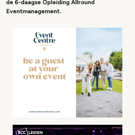
de 6-daagse Opleiding Allround
Eventmanagement.