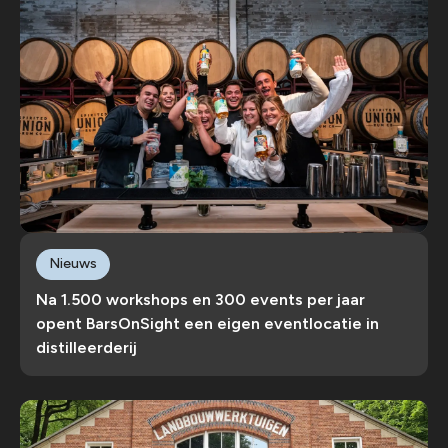
Nieuws
Na 1.500 workshops en 300 events per jaar
opent BarsOnSight een eigen eventlocatie in
distilleerderij