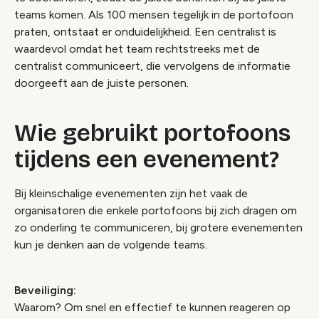
teams komen. Als 100 mensen tegelijk in de portofoon
praten, ontstaat er onduidelijkheid. Een centralist is
waardevol omdat het team rechtstreeks met de
centralist communiceert, die vervolgens de informatie
doorgeeft aan de juiste personen.
Wie gebruikt portofoons
tijdens een evenement?
Bij kleinschalige evenementen zijn het vaak de
organisatoren die enkele portofoons bij zich dragen om
zo onderling te communiceren, bij grotere evenementen
kun je denken aan de volgende teams.
Beveiliging:
Waarom?
Om snel en effectief te kunnen reageren op