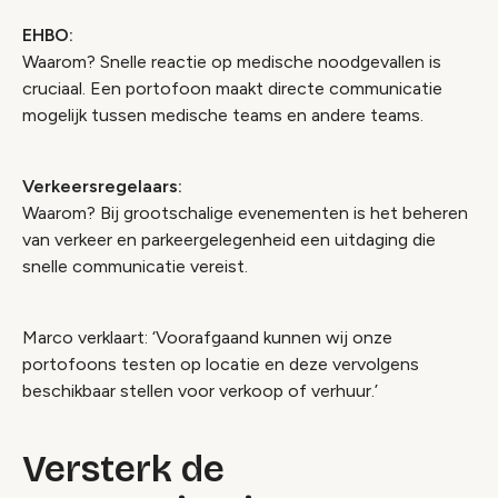
EHBO:
Waarom?
Snelle reactie op medische noodgevallen is
cruciaal. Een portofoon maakt directe communicatie
mogelijk tussen medische teams en andere teams.
Verkeersregelaars:
Waarom?
Bij grootschalige evenementen is het beheren
van verkeer en parkeergelegenheid een uitdaging die
snelle communicatie vereist.
Marco verklaart: ‘Voorafgaand kunnen wij onze
portofoons testen op locatie en deze vervolgens
beschikbaar stellen voor verkoop of verhuur.’
Versterk de