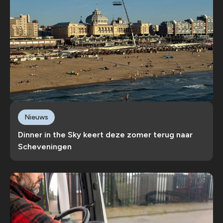
Nieuws
Dinner in the Sky keert deze zomer terug naar
Scheveningen