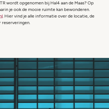
 NTR wordt opgenomen bij Hal4 aan de Maas? Op
aarin je ook de mooie ruimte kan bewonderen.
nl
. Hier vind je alle informatie over de locatie, de
 reserveringen.