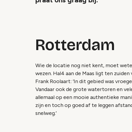
Rotterdam
Wie de locatie nog niet kent, moet wet
wezen. Hal4 aan de Maas ligt ten zuiden 
Frank Roolaart: ‘In dit gebied was vroeg
Vandaar ook de grote watertoren en vele
allemaal op een mooie authentieke mani
zijn en toch op goed af te leggen afstan
snelweg.’