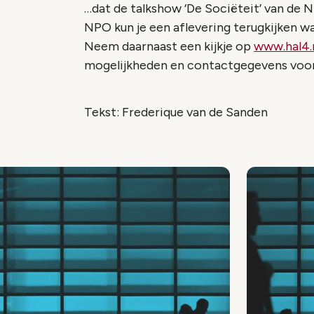
…dat de talkshow ‘De Sociëteit’ van de
NPO kun je een aflevering terugkijken w
Neem daarnaast een kijkje op
www.hal4.
mogelijkheden en contactgegevens voor
Tekst: Frederique van de Sanden