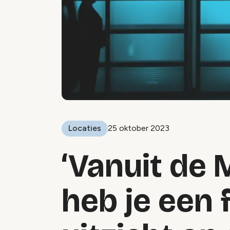
Locaties
25 oktober 2023
‘Vanuit de
heb je een 