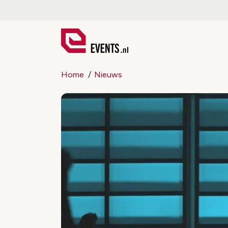
Home
Nieuws