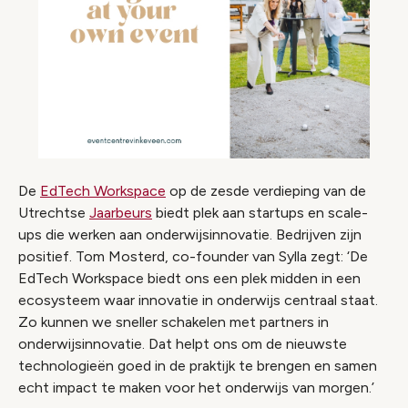
De
EdTech Workspace
op de zesde verdieping van de
Utrechtse
Jaarbeurs
biedt plek aan startups en scale-
ups die werken aan onderwijsinnovatie. Bedrijven zijn
positief. Tom Mosterd, co-founder van Sylla zegt: ‘De
EdTech Workspace biedt ons een plek midden in een
ecosysteem waar innovatie in onderwijs centraal staat.
Zo kunnen we sneller schakelen met partners in
onderwijsinnovatie. Dat helpt ons om de nieuwste
technologieën goed in de praktijk te brengen en samen
echt impact te maken voor het onderwijs van morgen.’