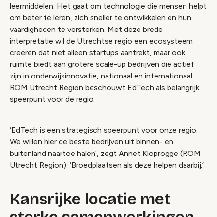
leermiddelen. Het gaat om technologie die mensen helpt
om beter te leren, zich sneller te ontwikkelen en hun
vaardigheden te versterken. Met deze brede
interpretatie wil de Utrechtse regio een ecosysteem
creëren dat niet alleen startups aantrekt, maar ook
ruimte biedt aan grotere scale-up bedrijven die actief
zijn in onderwijsinnovatie, nationaal en internationaal.
ROM Utrecht Region beschouwt EdTech als belangrijk
speerpunt voor de regio.
‘EdTech is een strategisch speerpunt voor onze regio.
We willen hier de beste bedrijven uit binnen- en
buitenland naartoe halen’, zegt Annet Kloprogge (ROM
Utrecht Region). ‘Broedplaatsen als deze helpen daarbij.’
Kansrijke locatie met
sterke samenwerkingen