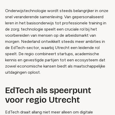
Onderwijstechnologie wordt steeds belangrijker in onze
snel veranderende samenleving. Van gepersonaliseerd
leren in het basisonderwijs tot professionele training in
de zorg; technologie speelt een cruciale rol bij het
voorbereiden van mensen op de arbeidsmarkt van
morgen. Nederland ontwikkelt steeds meer ambities in
de EdTech-sector, waarbij Utrecht een leidende rol
speelt. De regio combineert startups, academische
kennis en gevestigde partijen tot een ecosysteem dat
zowel economische kansen biedt als maatschappelijke
uitdagingen oplost.
EdTech als speerpunt
voor regio Utrecht
EdTech draait allang niet meer alleen om digitale