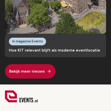
In magazine Events
Hoe KIT relevant blijft als moderne eventlocatie
Bekijk meer nieuws