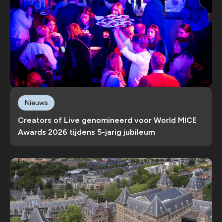
Nieuws
Creators of Live genomineerd voor World MICE
Awards 2026 tijdens 5-jarig jubileum