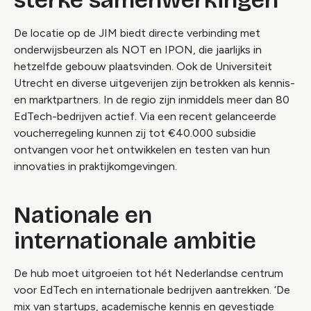
De locatie op de JIM biedt directe verbinding met
onderwijsbeurzen als NOT en IPON, die jaarlijks in
hetzelfde gebouw plaatsvinden. Ook de Universiteit
Utrecht en diverse uitgeverijen zijn betrokken als kennis-
en marktpartners. In de regio zijn inmiddels meer dan 80
EdTech-bedrijven actief. Via een recent gelanceerde
voucherregeling kunnen zij tot €40.000 subsidie
ontvangen voor het ontwikkelen en testen van hun
innovaties in praktijkomgevingen.
Nationale en
internationale ambitie
De hub moet uitgroeien tot hét Nederlandse centrum
voor EdTech en internationale bedrijven aantrekken. ‘De
mix van startups, academische kennis en gevestigde