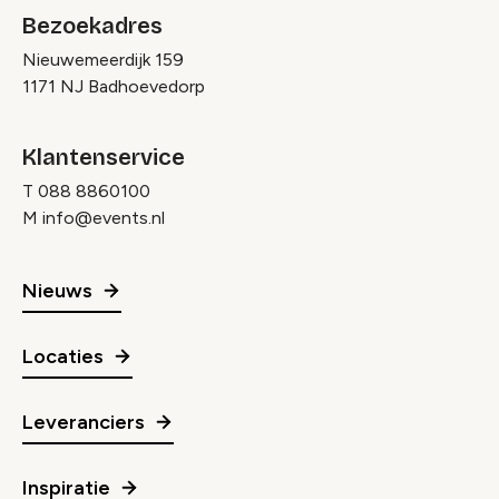
Bezoekadres
Nieuwemeerdijk 159
1171 NJ Badhoevedorp
Klantenservice
T
088 8860100
M
info@events.nl
Nieuws
Locaties
Leveranciers
Inspiratie