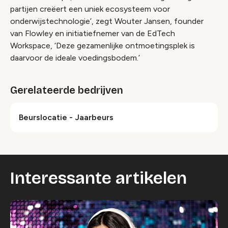
partijen creëert een uniek ecosysteem voor
onderwijstechnologie’, zegt Wouter Jansen, founder
van Flowley en initiatiefnemer van de EdTech
Workspace, ‘Deze gezamenlijke ontmoetingsplek is
daarvoor de ideale voedingsbodem.’
Gerelateerde bedrijven
Beurslocatie - Jaarbeurs
Interessante artikelen