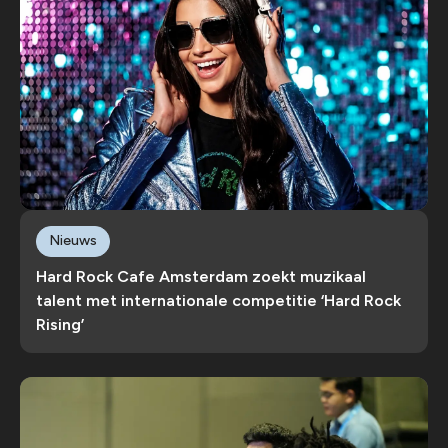
Nieuws
Hard Rock Cafe Amsterdam zoekt muzikaal
talent met internationale competitie ‘Hard Rock
Rising’