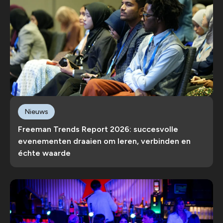
Nieuws
Freeman Trends Report 2026: succesvolle
evenementen draaien om leren, verbinden en
échte waarde