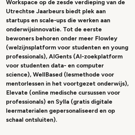
Workspace op de zesde verdieping van de
Utrechtse Jaarbeurs biedt plek aan
startups en scale-ups die werken aan
onderwijsinnovatie. Tot de eerste
bewoners behoren onder meer Flowley
(welzijnsplatform voor studenten en young
professionals), AIGents (AI-zoekplatform
voor studenten data- en computer
science), WellBased (lesmethode voor
mentorlessen in het voortgezet onderwijs),
Elevate (online medische cursussen voor
professionals) en Sylla (gratis digitale
leermaterialen gepersonaliseerd en op
schaal ontsluiten).