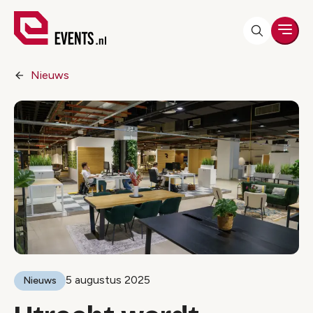
Men
Nieuws
5 augustus 2025
Nieuws