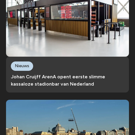
Nieuws
Johan Cruijff ArenA opent eerste slimme
kassaloze stadionbar van Nederland