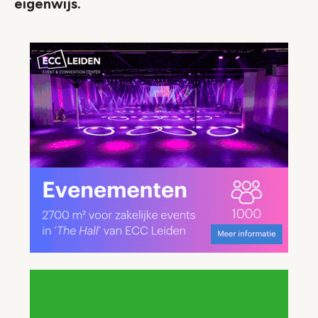
eigenwijs.