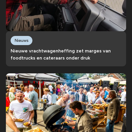
Nieuws
Nieuwe vrachtwagenheffing zet marges van
foodtrucks en cateraars onder druk