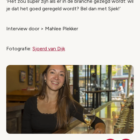
‘Het zou super zijn als er in de branche gezegd wordt: wil
je dat het goed geregeld wordt? Bel dan met Sjiek!’
Interview door > Mahlee Plekker
Fotografie:
Sjoerd van Dijk