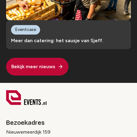
Eventcase
Meer dan catering: het sausje van Sjeff.
Bekijk meer nieuws
Bezoekadres
Nieuwemeerdijk 159