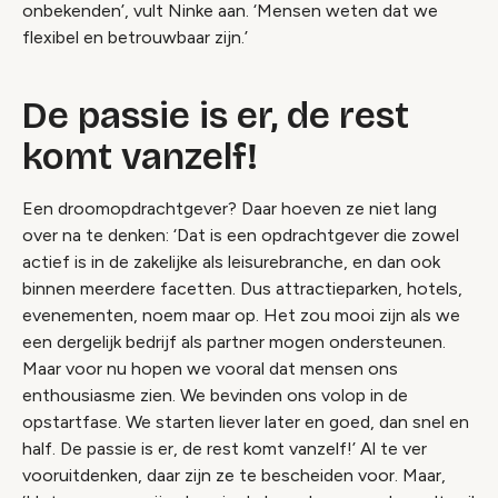
onbekenden’, vult Ninke aan. ‘Mensen weten dat we
flexibel en betrouwbaar zijn.’
De passie is er, de rest
komt vanzelf!
Een droomopdrachtgever? Daar hoeven ze niet lang
over na te denken: ‘Dat is een opdrachtgever die zowel
actief is in de zakelijke als leisurebranche, en dan ook
binnen meerdere facetten. Dus attractieparken, hotels,
evenementen, noem maar op. Het zou mooi zijn als we
een dergelijk bedrijf als partner mogen ondersteunen.
Maar voor nu hopen we vooral dat mensen ons
enthousiasme zien. We bevinden ons volop in de
opstartfase. We starten liever later en goed, dan snel en
half. De passie is er, de rest komt vanzelf!’ Al te ver
vooruitdenken, daar zijn ze te bescheiden voor. Maar,