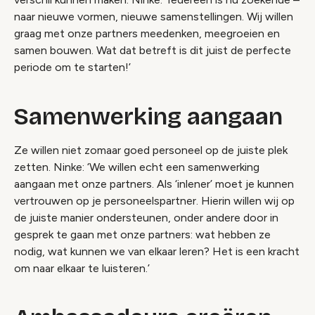
naar nieuwe vormen, nieuwe samenstellingen. Wij willen
graag met onze partners meedenken, meegroeien en
samen bouwen. Wat dat betreft is dit juist de perfecte
periode om te starten!’
Samenwerking aangaan
Ze willen niet zomaar goed personeel op de juiste plek
zetten. Ninke: ‘We willen echt een samenwerking
aangaan met onze partners. Als ‘inlener’ moet je kunnen
vertrouwen op je personeelspartner. Hierin willen wij op
de juiste manier ondersteunen, onder andere door in
gesprek te gaan met onze partners: wat hebben ze
nodig, wat kunnen we van elkaar leren? Het is een kracht
om naar elkaar te luisteren.’