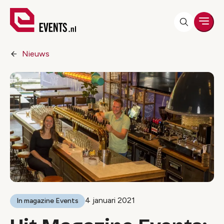
Men
Nieuws
4 januari 2021
In magazine Events