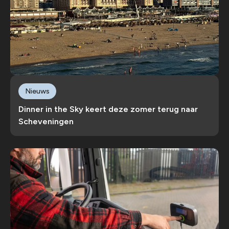
Nieuws
Dinner in the Sky keert deze zomer terug naar
Scheveningen