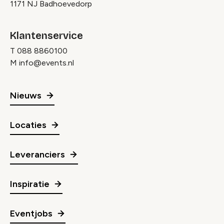
1171 NJ Badhoevedorp
Klantenservice
T
088 8860100
M
info@events.nl
Nieuws
Locaties
Leveranciers
Inspiratie
Eventjobs