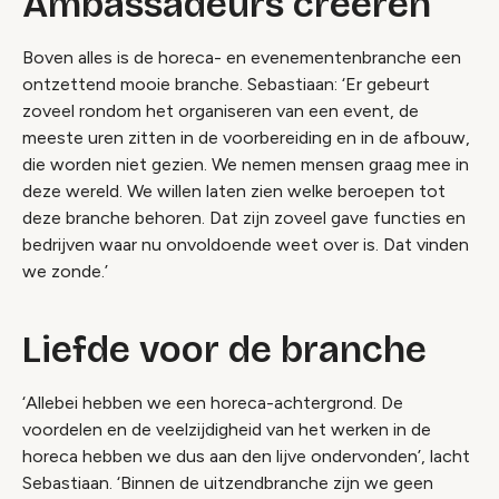
Ambassadeurs creëren
Boven alles is de horeca- en evenementenbranche een
ontzettend mooie branche. Sebastiaan: ‘Er gebeurt
zoveel rondom het organiseren van een event, de
meeste uren zitten in de voorbereiding en in de afbouw,
die worden niet gezien. We nemen mensen graag mee in
deze wereld. We willen laten zien welke beroepen tot
deze branche behoren. Dat zijn zoveel gave functies en
bedrijven waar nu onvoldoende weet over is. Dat vinden
we zonde.’
Liefde voor de branche
‘Allebei hebben we een horeca-achtergrond. De
voordelen en de veelzijdigheid van het werken in de
horeca hebben we dus aan den lijve ondervonden’, lacht
Sebastiaan. ‘Binnen de uitzendbranche zijn we geen