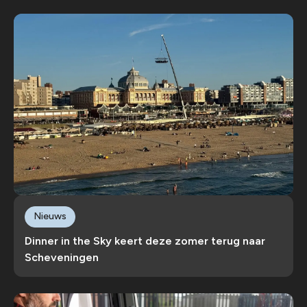
Nieuws
Dinner in the Sky keert deze zomer terug naar
Scheveningen