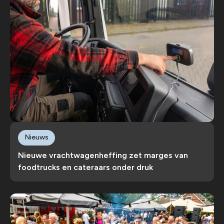
Nieuws
Nieuwe vrachtwagenheffing zet marges van
foodtrucks en cateraars onder druk