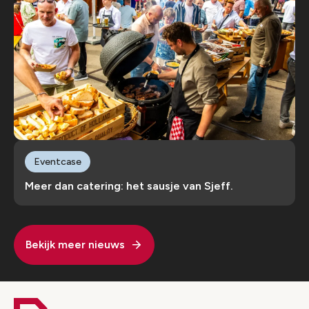
Eventcase
Meer dan catering: het sausje van Sjeff.
Bekijk meer nieuws