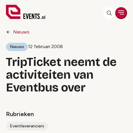
Men
Nieuws
12 februari 2008
Nieuws
TripTicket neemt de
activiteiten van
Eventbus over
Rubrieken
Eventleveranciers