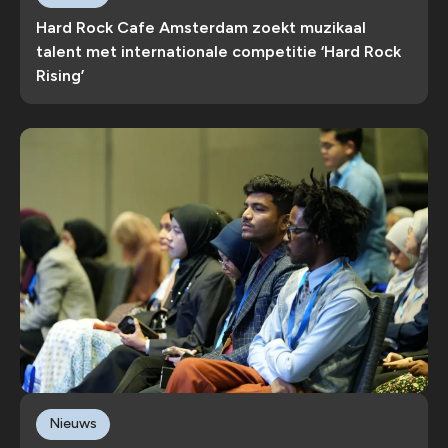
Hard Rock Cafe Amsterdam zoekt muzikaal
talent met internationale competitie ‘Hard Rock
Rising’
Nieuws