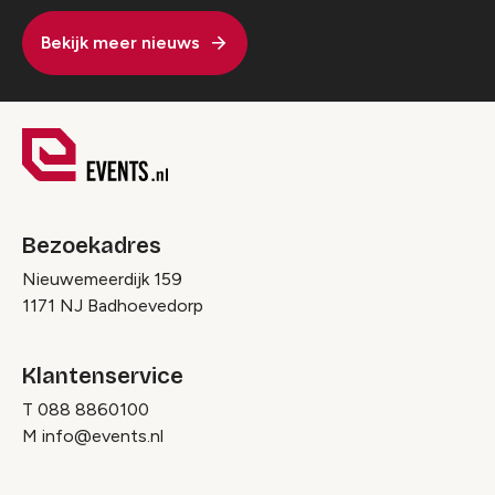
Bekijk meer nieuws
Bezoekadres
Nieuwemeerdijk 159
1171 NJ Badhoevedorp
Klantenservice
T
088 8860100
M
info@events.nl