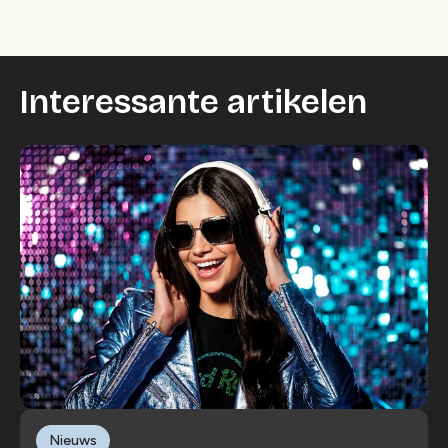
Interessante artikelen
Nieuws