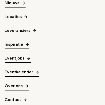
Nieuws
Locaties
Leveranciers
Inspiratie
Eventjobs
Eventkalender
Over ons
Contact