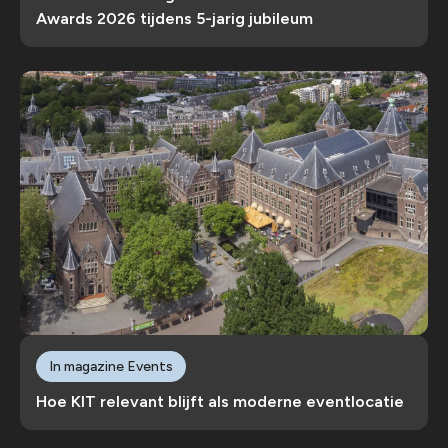
Awards 2026 tijdens 5-jarig jubileum
In magazine Events
Hoe KIT relevant blijft als moderne eventlocatie