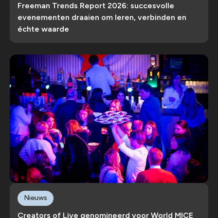
Freeman Trends Report 2026: succesvolle
evenementen draaien om leren, verbinden en
échte waarde
Nieuws
Creators of Live genomineerd voor World MICE