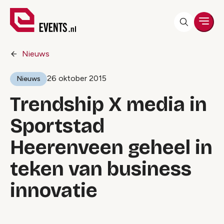
Men
Nieuws
26 oktober 2015
Nieuws
Trendship X media in
Sportstad
Heerenveen geheel in
teken van business
innovatie