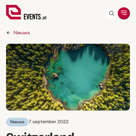
Men
Nieuws
7 september 2022
Nieuws