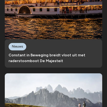
Nieuws
Constant in Beweging breidt vloot uit met
raderstoomboot De Majesteit