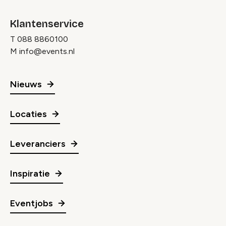
Klantenservice
T
088 8860100
M
info@events.nl
Nieuws
Locaties
Leveranciers
Inspiratie
Eventjobs