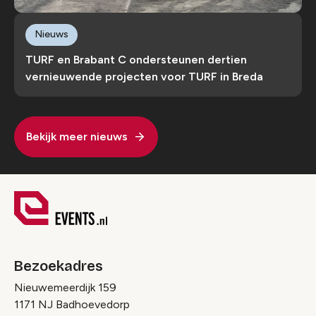
Nieuws
TURF en Brabant C ondersteunen dertien
vernieuwende projecten voor TURF in Breda
Bekijk meer nieuws
Bezoekadres
Nieuwemeerdijk 159
1171 NJ Badhoevedorp