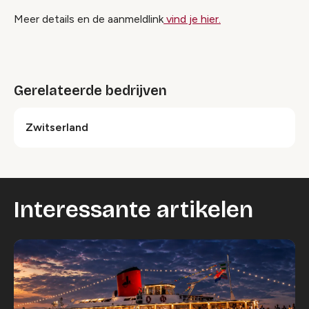
Meer details en de aanmeldlink
vind je hier.
Gerelateerde bedrijven
Zwitserland
Interessante artikelen