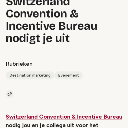
Switzerland
Convention &
Incentive Bureau
nodigt je uit
Rubrieken
Destination marketing
Evenement
Kopieer link naar artikel
Link
Switzerland Convention & Incentive Bureau
nodig jou en je collega uit voor het