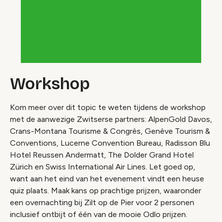
Workshop
Kom meer over dit topic te weten tijdens de workshop
met de aanwezige Zwitserse partners: AlpenGold Davos,
Crans-Montana Tourisme & Congrès, Genève Tourism &
Conventions, Lucerne Convention Bureau, Radisson Blu
Hotel Reussen Andermatt, The Dolder Grand Hotel
Zürich en Swiss International Air Lines. Let goed op,
want aan het eind van het evenement vindt een heuse
quiz plaats. Maak kans op prachtige prijzen, waaronder
een overnachting bij
Zilt op de Pier
voor 2 personen
inclusief ontbijt of één van de mooie Odlo prijzen.