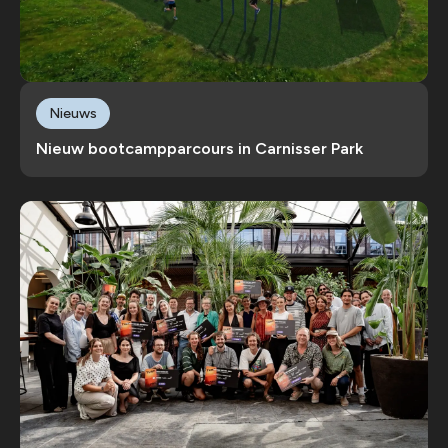
Nieuws
Nieuw bootcampparcours in Carnisser Park