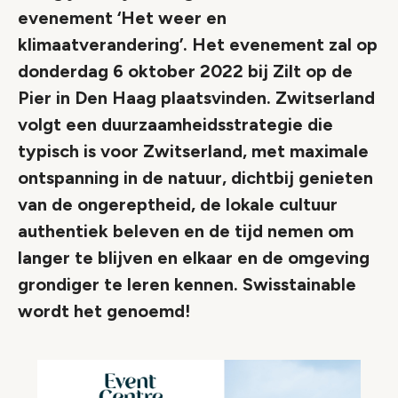
evenement ‘Het weer en
klimaatverandering’. Het evenement zal op
donderdag 6 oktober 2022 bij Zilt op de
Pier in Den Haag plaatsvinden. Zwitserland
volgt een duurzaamheidsstrategie die
typisch is voor Zwitserland, met maximale
ontspanning in de natuur, dichtbij genieten
van de ongereptheid, de lokale cultuur
authentiek beleven en de tijd nemen om
langer te blijven en elkaar en de omgeving
grondiger te leren kennen. Swisstainable
wordt het genoemd!