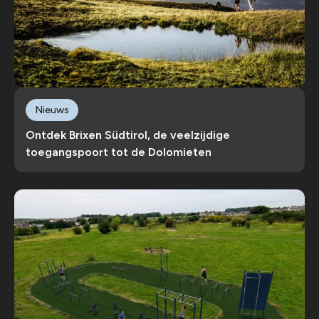
Nieuws
Ontdek Brixen Südtirol, de veelzijdige
toegangspoort tot de Dolomieten