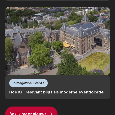
In magazine Events
Hoe KIT relevant blijft als moderne eventlocatie
Bekijk meer nieuws