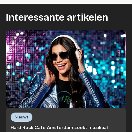
Interessante artikelen
Nieuws
Hard Rock Cafe Amsterdam zoekt muzikaal