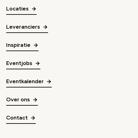
Locaties
Leveranciers
Inspiratie
Eventjobs
Eventkalender
Over ons
Contact