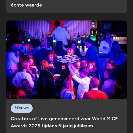
échte waarde
Nieuws
Creators of Live genomineerd voor World MICE
Awards 2026 tijdens 5-jarig jubileum