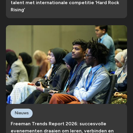
talent met internationale competitie ‘Hard Rock
Rising’
Nieuws
Freeman Trends Report 2026: succesvolle
evenementen draaien om leren, verbinden en