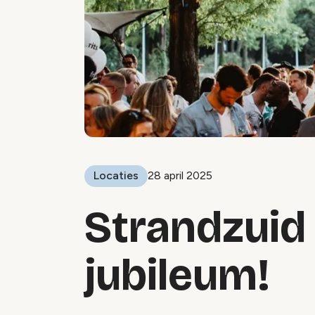
Locaties
28 april 2025
Strandzuid 
jubileum!