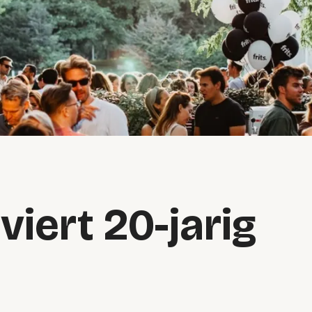
viert 20-jarig