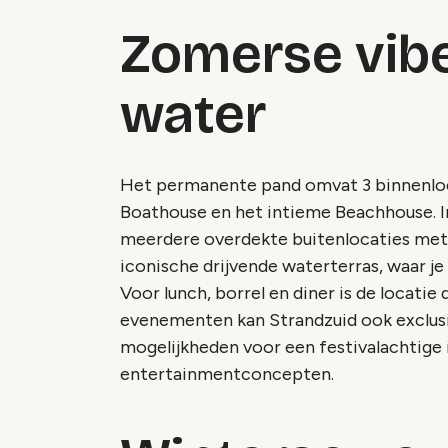
Zomerse vibe
water
Het permanente pand omvat 3 binnenlocati
Boathouse en het intieme Beachhouse. 
meerdere overdekte buitenlocaties met i
iconische drijvende waterterras, waar je 
Voor lunch, borrel en diner is de locatie
evenementen kan Strandzuid ook exclusi
mogelijkheden voor een festivalachtige 
entertainmentconcepten.