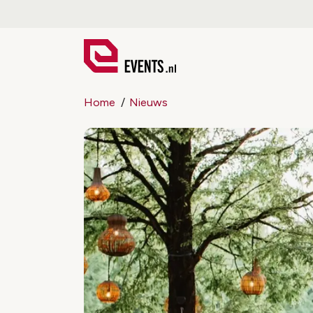
Home
Nieuws