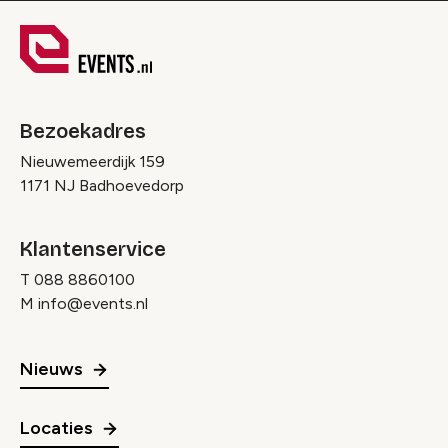
Bezoekadres
Nieuwemeerdijk 159
1171 NJ Badhoevedorp
Klantenservice
T
088 8860100
M
info@events.nl
Nieuws
Locaties