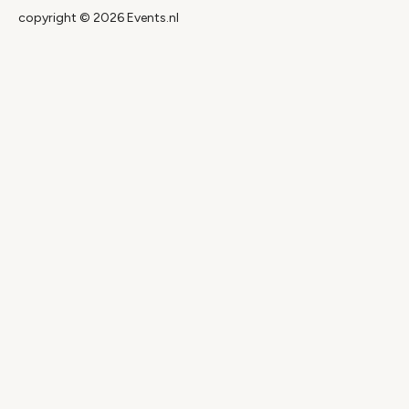
copyright © 2026 Events.nl