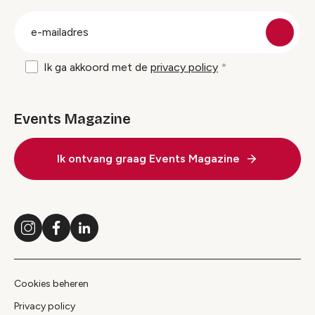
groep
E-
mailadres
Ik ga akkoord met de
privacy policy
Events Magazine
Ik ontvang graag Events Magazine
Instagram
Facebook
LinkedIn
Cookies beheren
Privacy policy