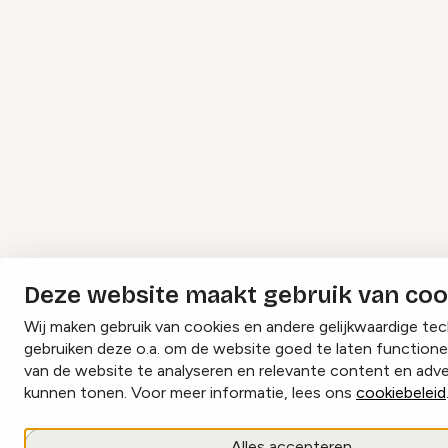
Deze website maakt gebruik van coo
Wij maken gebruik van cookies en andere gelijkwaardige te
gebruiken deze o.a. om de website goed te laten functione
van de website te analyseren en relevante content en adve
kunnen tonen. Voor meer informatie, lees ons
cookiebeleid
Alles accepteren