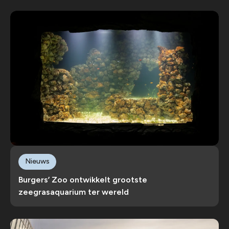
Nieuws
Burgers’ Zoo ontwikkelt grootste
zeegrasaquarium ter wereld