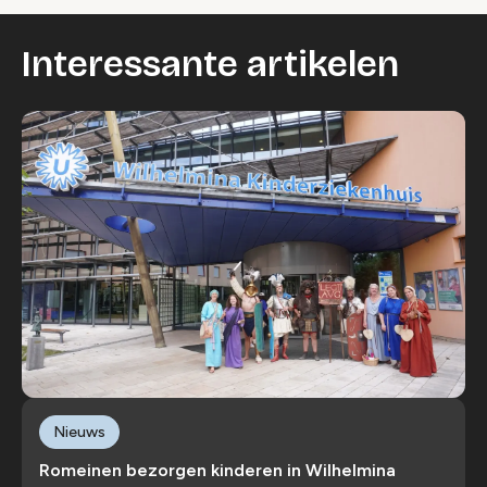
Interessante artikelen
Nieuws
Romeinen bezorgen kinderen in Wilhelmina