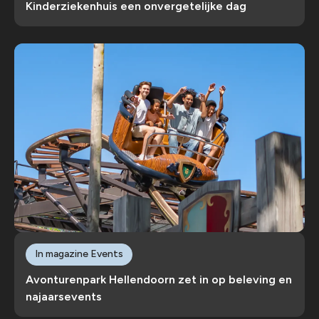
Kinderziekenhuis een onvergetelijke dag
In magazine Events
Avonturenpark Hellendoorn zet in op beleving en
najaarsevents