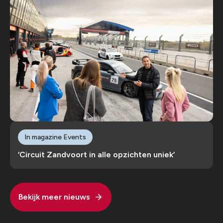
In magazine Events
‘Circuit Zandvoort in alle opzichten uniek’
Bekijk meer nieuws