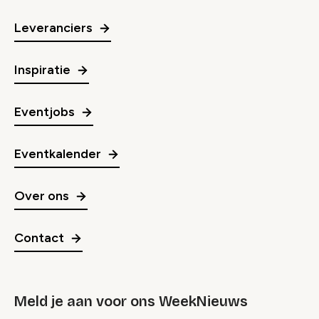
Leveranciers
Inspiratie
Eventjobs
Eventkalender
Over ons
Contact
Meld je aan voor ons WeekNieuws